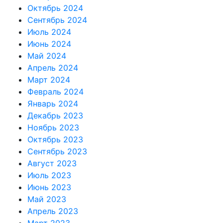
Октябрь 2024
Сентябрь 2024
Июль 2024
Июнь 2024
Май 2024
Апрель 2024
Март 2024
Февраль 2024
Январь 2024
Декабрь 2023
Ноябрь 2023
Октябрь 2023
Сентябрь 2023
Август 2023
Июль 2023
Июнь 2023
Май 2023
Апрель 2023
Март 2023