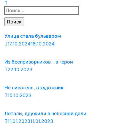
Найти:
Улица стала бульваром
17.10.2024
18.10.2024
Из беспризорников – в герои
22.10.2023
Не писатель, а художник
10.10.2023
Летали, дружили в небесной дали
11.01.2023
11.01.2023