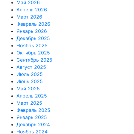
Май 2026
Апрель 2026
Март 2026
Февраль 2026
Январь 2026
Декабрь 2025
Ноябрь 2025
Октябрь 2025
Сентябрь 2025
Август 2025
Июль 2025
Июнь 2025
Май 2025
Апрель 2025
Март 2025
Февраль 2025
Январь 2025
Декабрь 2024
Ноябрь 2024