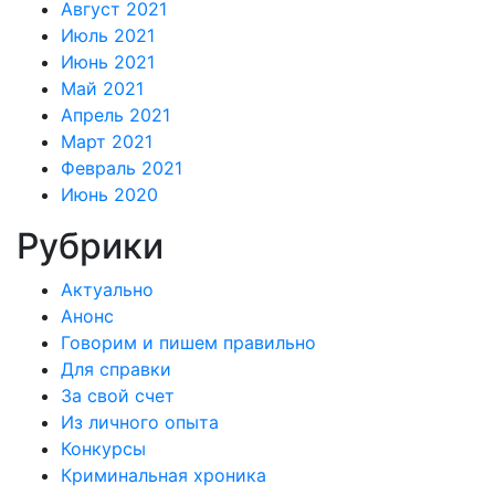
Август 2021
Июль 2021
Июнь 2021
Май 2021
Апрель 2021
Март 2021
Февраль 2021
Июнь 2020
Рубрики
Актуально
Анонс
Говорим и пишем правильно
Для справки
За свой счет
Из личного опыта
Конкурсы
Криминальная хроника