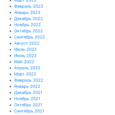
Февраль 2023
Январь 2023
Декабрь 2022
Ноябрь 2022
Октябрь 2022
Сентябрь 2022
Август 2022
Июль 2022
Июнь 2022
Май 2022
Апрель 2022
Март 2022
Февраль 2022
Январь 2022
Декабрь 2021
Ноябрь 2021
Октябрь 2021
Сентябрь 2021