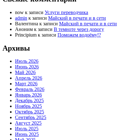
now
к записи
Услуги переводчика
admin
к записи
Майский в печати и в сети
Валентина
к записи
Майский в печати и в сети
Аноним
к записи
В темноте через дорогу
Principium
к записи
Поможем водоёму!?
Архивы
Июль 2026
Июнь 2026
Май 2026
Апрель 2026
Март 2026
Февраль 2026
Январь 2026
Декабрь 2025
Ноябрь 2025
Октябрь 2025
Сентябрь 2025
Август 2025
Июль 2025
Июнь 2025
Май 2025