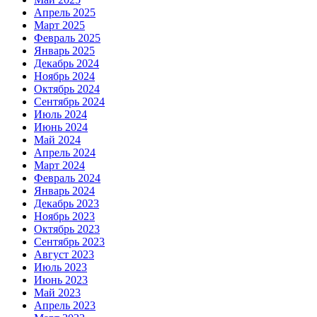
Апрель 2025
Март 2025
Февраль 2025
Январь 2025
Декабрь 2024
Ноябрь 2024
Октябрь 2024
Сентябрь 2024
Июль 2024
Июнь 2024
Май 2024
Апрель 2024
Март 2024
Февраль 2024
Январь 2024
Декабрь 2023
Ноябрь 2023
Октябрь 2023
Сентябрь 2023
Август 2023
Июль 2023
Июнь 2023
Май 2023
Апрель 2023