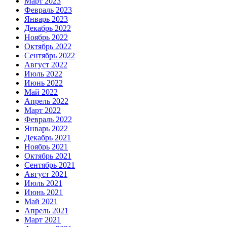
Март 2023
Февраль 2023
Январь 2023
Декабрь 2022
Ноябрь 2022
Октябрь 2022
Сентябрь 2022
Август 2022
Июль 2022
Июнь 2022
Май 2022
Апрель 2022
Март 2022
Февраль 2022
Январь 2022
Декабрь 2021
Ноябрь 2021
Октябрь 2021
Сентябрь 2021
Август 2021
Июль 2021
Июнь 2021
Май 2021
Апрель 2021
Март 2021