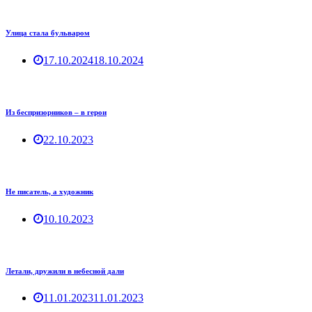
Улица стала бульваром
17.10.2024
18.10.2024
Из беспризорников – в герои
22.10.2023
Не писатель, а художник
10.10.2023
Летали, дружили в небесной дали
11.01.2023
11.01.2023