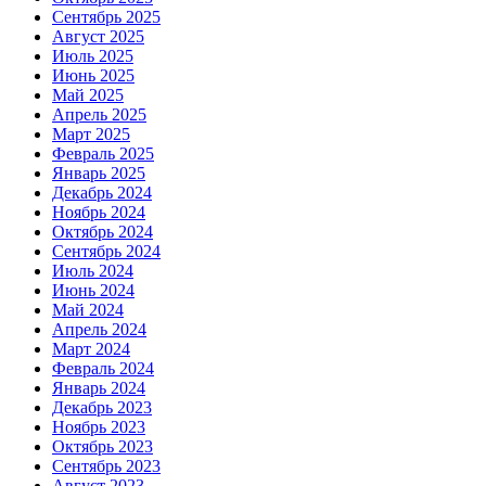
Сентябрь 2025
Август 2025
Июль 2025
Июнь 2025
Май 2025
Апрель 2025
Март 2025
Февраль 2025
Январь 2025
Декабрь 2024
Ноябрь 2024
Октябрь 2024
Сентябрь 2024
Июль 2024
Июнь 2024
Май 2024
Апрель 2024
Март 2024
Февраль 2024
Январь 2024
Декабрь 2023
Ноябрь 2023
Октябрь 2023
Сентябрь 2023
Август 2023