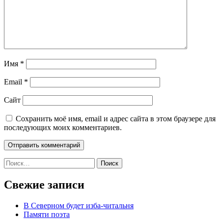
Имя
*
Email
*
Сайт
Сохранить моё имя, email и адрес сайта в этом браузере для
последующих моих комментариев.
Найти:
Свежие записи
В Северном будет изба-читальня
Памяти поэта