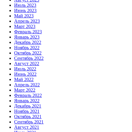
Июль 2023
Июнь 2023
Май 2023
Апрель 2023
Март 2023
Февраль 2023
Январь 2023
Декабрь 2022
Ноябрь 2022
Октябрь 2022
Сентябрь 2022
Август 2022
Июль 2022
Июнь 2022
Май 2022
Апрель 2022
Март 2022
Февраль 2022
Январь 2022
Декабрь 2021
Ноябрь 2021
Октябрь 2021
Сентябрь 2021
Август 2021