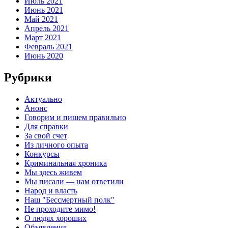
Июль 2021
Июнь 2021
Май 2021
Апрель 2021
Март 2021
Февраль 2021
Июнь 2020
Рубрики
Актуально
Анонс
Говорим и пишем правильно
Для справки
За свой счет
Из личного опыта
Конкурсы
Криминальная хроника
Мы здесь живем
Мы писали — нам ответили
Народ и власть
Наш "Бессмертный полк"
Не проходите мимо!
О людях хороших
Объявления