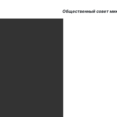
Общественный совет ми