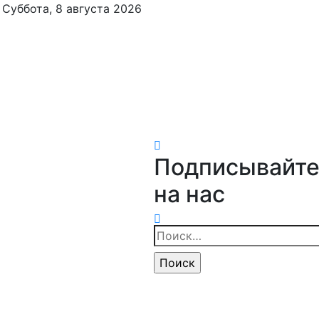
Суббота, 8 августа 2026
Подписывайте
на нас
Найти: