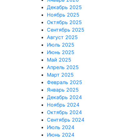
Декабрь 2025
Ноябрь 2025
Октябрь 2025
Сентябрь 2025
Август 2025
Июль 2025
Июнь 2025
Май 2025
Апрель 2025
Март 2025
Февраль 2025
Январь 2025
Декабрь 2024
Ноябрь 2024
Октябрь 2024
Сентябрь 2024
Июль 2024
Июнь 2024