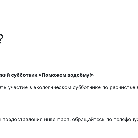
?
ский субботник
«Поможем водоёму!»
ь участие в экологическом субботнике по расчистке
предоставления инвентаря, обращайтесь по телефону: