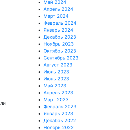
Май 2024
Апрель 2024
Март 2024
Февраль 2024
Январь 2024
Декабрь 2023
Ноябрь 2023
Октябрь 2023
Сентябрь 2023
Август 2023
Июль 2023
Июнь 2023
Май 2023
Апрель 2023
Март 2023
ели
Февраль 2023
Январь 2023
Декабрь 2022
Ноябрь 2022