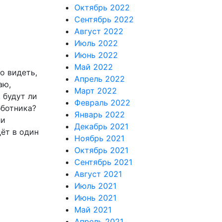
Октябрь 2022
Сентябрь 2022
Август 2022
Июль 2022
Июнь 2022
Май 2022
о видеть,
Апрель 2022
аю,
Март 2022
 будут ли
Февраль 2022
бботника?
Январь 2022
ли
Декабрь 2021
ёт в один
Ноябрь 2021
Октябрь 2021
Сентябрь 2021
Август 2021
Июль 2021
Июнь 2021
Май 2021
Апрель 2021