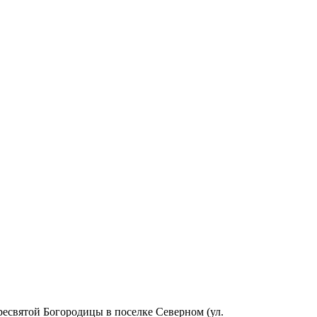
ресвятой Богородицы в поселке Северном (ул.