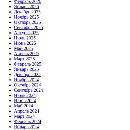
Февраль 2026
Январь 2026
Декабрь 2025
Ноябрь 2025
Октябрь 2025
Сентябрь 2025
Август 2025
Июль 2025
Июнь 2025
Май 2025
Апрель 2025
Март 2025
Февраль 2025
Январь 2025
Декабрь 2024
Ноябрь 2024
Октябрь 2024
Сентябрь 2024
Июль 2024
Июнь 2024
Май 2024
Апрель 2024
Март 2024
Февраль 2024
Январь 2024