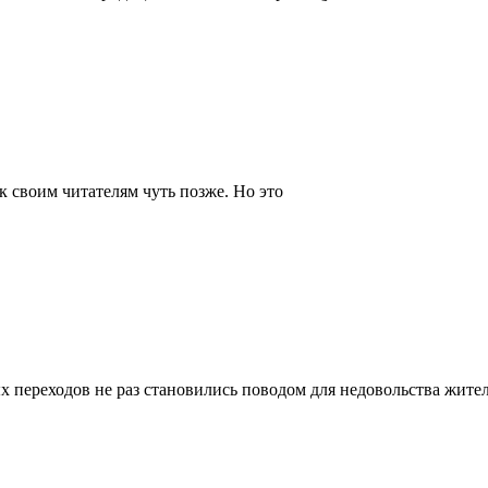
 своим читателям чуть позже. Но это
переходов не раз становились поводом для недовольства жите