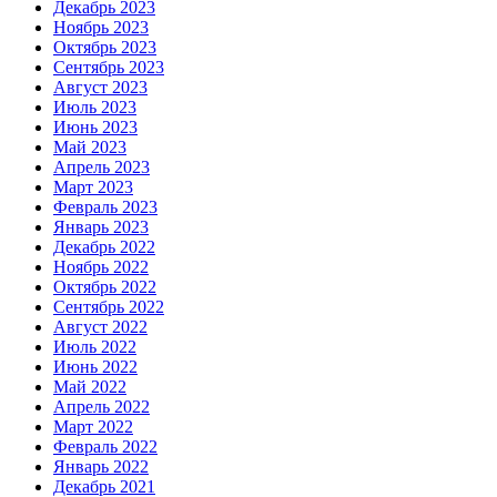
Декабрь 2023
Ноябрь 2023
Октябрь 2023
Сентябрь 2023
Август 2023
Июль 2023
Июнь 2023
Май 2023
Апрель 2023
Март 2023
Февраль 2023
Январь 2023
Декабрь 2022
Ноябрь 2022
Октябрь 2022
Сентябрь 2022
Август 2022
Июль 2022
Июнь 2022
Май 2022
Апрель 2022
Март 2022
Февраль 2022
Январь 2022
Декабрь 2021