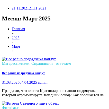
21.11.2021
21.11.2021
Месяц:
Март 2025
Главная
»
2025
»
Март
»
Мы здесь живем
,
Спрашивали - отвечаем
Все равно подрядчика найдут
31.03.2025
04.04.2025
admin
Правда ли, что власти Краснодара не нашли подрядчика,
который отремонтирует Западный обход? Как сообщается на
Фотофакт