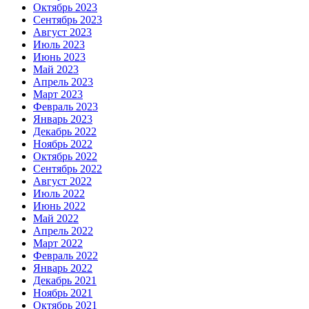
Октябрь 2023
Сентябрь 2023
Август 2023
Июль 2023
Июнь 2023
Май 2023
Апрель 2023
Март 2023
Февраль 2023
Январь 2023
Декабрь 2022
Ноябрь 2022
Октябрь 2022
Сентябрь 2022
Август 2022
Июль 2022
Июнь 2022
Май 2022
Апрель 2022
Март 2022
Февраль 2022
Январь 2022
Декабрь 2021
Ноябрь 2021
Октябрь 2021