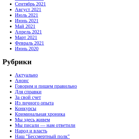
Сентябрь 2021
Август 2021
Июль 2021
Июнь 2021
Май 2021
Апрель 2021
Март 2021
Февраль 2021
Июнь 2020
Рубрики
Актуально
Анонс
Говорим и пишем правильно
Для справки
За свой счет
Из личного опыта
Конкурсы
Криминальная хроника
Мы здесь живем
Мы писали — нам ответили
Народ и власть
Наш "Бессмертный полк"