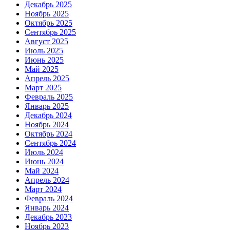
Декабрь 2025
Ноябрь 2025
Октябрь 2025
Сентябрь 2025
Август 2025
Июль 2025
Июнь 2025
Май 2025
Апрель 2025
Март 2025
Февраль 2025
Январь 2025
Декабрь 2024
Ноябрь 2024
Октябрь 2024
Сентябрь 2024
Июль 2024
Июнь 2024
Май 2024
Апрель 2024
Март 2024
Февраль 2024
Январь 2024
Декабрь 2023
Ноябрь 2023