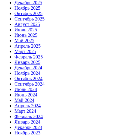
Декабрь 2025
Ноябрь 2025
Октябрь 2025
Сентябрь 2025
Август 2025
Июль 2025
Июнь 2025
Май 2025
Апрель 2025
Март 2025
Февраль 2025
Январь 2025
Декабрь 2024
Ноябрь 2024
Октябрь 2024
Сентябрь 2024
Июль 2024
Июнь 2024
Май 2024
Апрель 2024
Март 2024
Февраль 2024
Январь 2024
Декабрь 2023
Ноябрь 2023