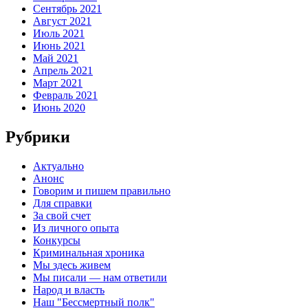
Сентябрь 2021
Август 2021
Июль 2021
Июнь 2021
Май 2021
Апрель 2021
Март 2021
Февраль 2021
Июнь 2020
Рубрики
Актуально
Анонс
Говорим и пишем правильно
Для справки
За свой счет
Из личного опыта
Конкурсы
Криминальная хроника
Мы здесь живем
Мы писали — нам ответили
Народ и власть
Наш "Бессмертный полк"