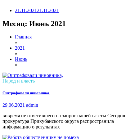
21.11.2021
21.11.2021
Месяц:
Июнь 2021
Главная
»
2021
»
Июнь
»
Народ и власть
Оштрафовали чиновника,
29.06.2021
admin
вовремя не ответившего на запрос нашей газеты Сегодня
прокуратура Прикубанского округа распространила
информацию о результатах