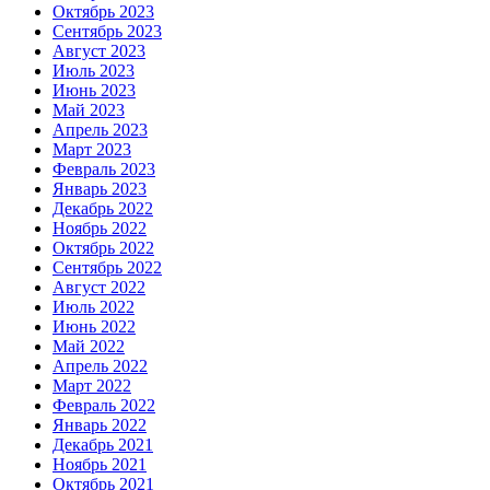
Октябрь 2023
Сентябрь 2023
Август 2023
Июль 2023
Июнь 2023
Май 2023
Апрель 2023
Март 2023
Февраль 2023
Январь 2023
Декабрь 2022
Ноябрь 2022
Октябрь 2022
Сентябрь 2022
Август 2022
Июль 2022
Июнь 2022
Май 2022
Апрель 2022
Март 2022
Февраль 2022
Январь 2022
Декабрь 2021
Ноябрь 2021
Октябрь 2021