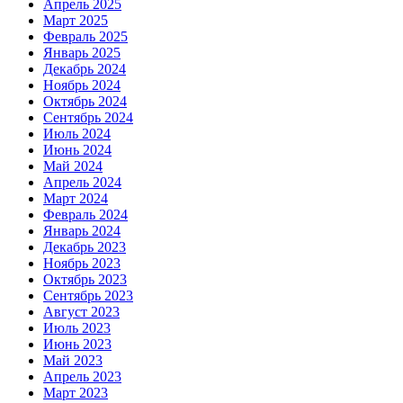
Апрель 2025
Март 2025
Февраль 2025
Январь 2025
Декабрь 2024
Ноябрь 2024
Октябрь 2024
Сентябрь 2024
Июль 2024
Июнь 2024
Май 2024
Апрель 2024
Март 2024
Февраль 2024
Январь 2024
Декабрь 2023
Ноябрь 2023
Октябрь 2023
Сентябрь 2023
Август 2023
Июль 2023
Июнь 2023
Май 2023
Апрель 2023
Март 2023