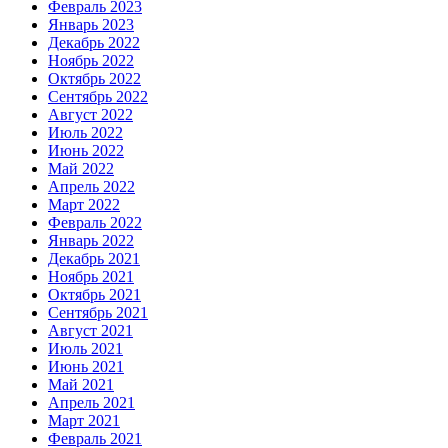
Февраль 2023
Январь 2023
Декабрь 2022
Ноябрь 2022
Октябрь 2022
Сентябрь 2022
Август 2022
Июль 2022
Июнь 2022
Май 2022
Апрель 2022
Март 2022
Февраль 2022
Январь 2022
Декабрь 2021
Ноябрь 2021
Октябрь 2021
Сентябрь 2021
Август 2021
Июль 2021
Июнь 2021
Май 2021
Апрель 2021
Март 2021
Февраль 2021