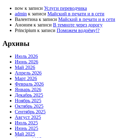
now
к записи
Услуги переводчика
admin
к записи
Майский в печати и в сети
Валентина
к записи
Майский в печати и в сети
Аноним
к записи
В темноте через дорогу
Principium
к записи
Поможем водоёму!?
Архивы
Июль 2026
Июнь 2026
Май 2026
Апрель 2026
Март 2026
Февраль 2026
Январь 2026
Декабрь 2025
Ноябрь 2025
Октябрь 2025
Сентябрь 2025
Август 2025
Июль 2025
Июнь 2025
Май 2025