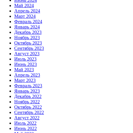
Июнь 2024
Май 2024
Апрель 2024
Март 2024
Февраль 2024
Январь 2024
Декабрь 2023
Ноябрь 2023
Октябрь 2023
Сентябрь 2023
Август 2023
Июль 2023
Июнь 2023
Май 2023
Апрель 2023
Март 2023
Февраль 2023
Январь 2023
Декабрь 2022
Ноябрь 2022
Октябрь 2022
Сентябрь 2022
Август 2022
Июль 2022
Июнь 2022