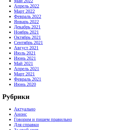
Май 2022
Апрель 2022
Март 2022
Февраль 2022
Январь 2022
Декабрь 2021
Ноябрь 2021
Октябрь 2021
Сентябрь 2021
Август 2021
Июль 2021
Июнь 2021
Май 2021
Апрель 2021
Март 2021
Февраль 2021
Июнь 2020
Рубрики
Актуально
Анонс
Говорим и пишем правильно
Для справки
За свой счет