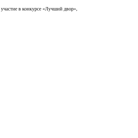
 участие в конкурсе «Лучший двор»,