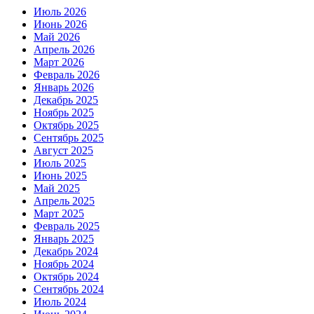
Июль 2026
Июнь 2026
Май 2026
Апрель 2026
Март 2026
Февраль 2026
Январь 2026
Декабрь 2025
Ноябрь 2025
Октябрь 2025
Сентябрь 2025
Август 2025
Июль 2025
Июнь 2025
Май 2025
Апрель 2025
Март 2025
Февраль 2025
Январь 2025
Декабрь 2024
Ноябрь 2024
Октябрь 2024
Сентябрь 2024
Июль 2024