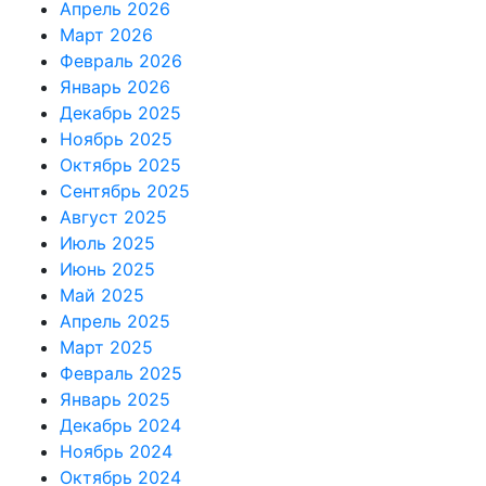
Апрель 2026
Март 2026
Февраль 2026
Январь 2026
Декабрь 2025
Ноябрь 2025
Октябрь 2025
Сентябрь 2025
Август 2025
Июль 2025
Июнь 2025
Май 2025
Апрель 2025
Март 2025
Февраль 2025
Январь 2025
Декабрь 2024
Ноябрь 2024
Октябрь 2024