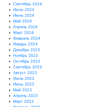
Сентябрь 2024
Июль 2024
Июнь 2024
Май 2024
Апрель 2024
Март 2024
Февраль 2024
Январь 2024
Декабрь 2023
Ноябрь 2023
Октябрь 2023
Сентябрь 2023
Август 2023
Июль 2023
Июнь 2023
Май 2023
Апрель 2023
Март 2023
Февраль 2023