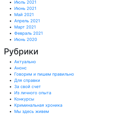
Июль 2021
Июнь 2021
Май 2021
Апрель 2021
Март 2021
Февраль 2021
Июнь 2020
Рубрики
Актуально
Анонс
Говорим и пишем правильно
Для справки
За свой счет
Из личного опыта
Конкурсы
Криминальная хроника
Мы здесь живем