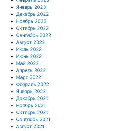
Январь 2023
Декабрь 2022
Ноябрь 2022
Октябрь 2022
Сентябрь 2022
Август 2022
Июль 2022
Июнь 2022
Май 2022
Апрель 2022
Март 2022
Февраль 2022
Январь 2022
Декабрь 2021
Ноябрь 2021
Октябрь 2021
Сентябрь 2021
Август 2021