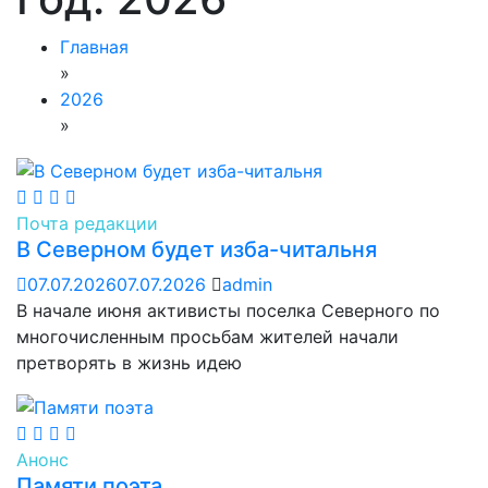
Главная
»
2026
»
Почта редакции
В Северном будет изба-читальня
07.07.2026
07.07.2026
admin
В начале июня активисты поселка Северного по
многочисленным просьбам жителей начали
претворять в жизнь идею
Анонс
Памяти поэта