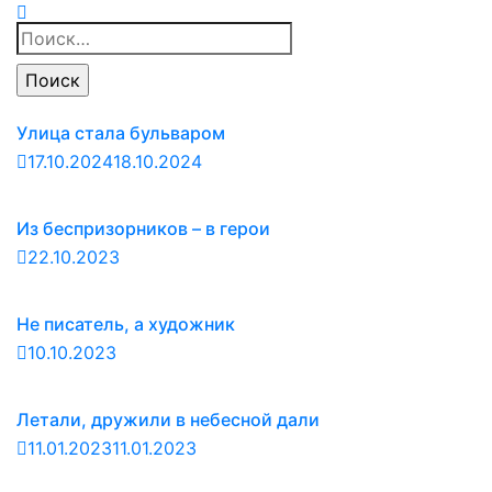
Найти:
Улица стала бульваром
17.10.2024
18.10.2024
Из беспризорников – в герои
22.10.2023
Не писатель, а художник
10.10.2023
Летали, дружили в небесной дали
11.01.2023
11.01.2023