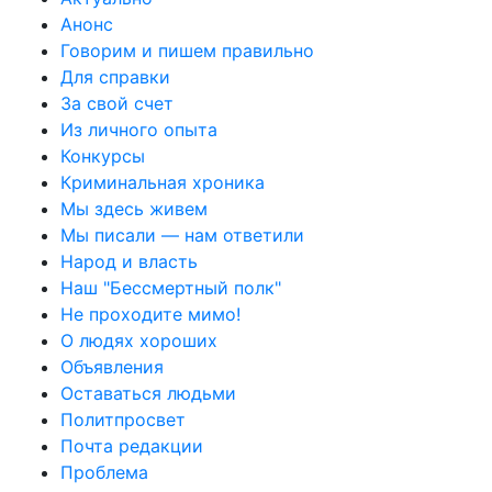
Анонс
Говорим и пишем правильно
Для справки
За свой счет
Из личного опыта
Конкурсы
Криминальная хроника
Мы здесь живем
Мы писали — нам ответили
Народ и власть
Наш "Бессмертный полк"
Не проходите мимо!
О людях хороших
Объявления
Оставаться людьми
Политпросвет
Почта редакции
Проблема