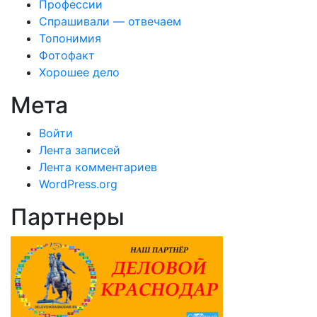
Профессии
Спрашивали — отвечаем
Топонимия
Фотофакт
Хорошее дело
Мета
Войти
Лента записей
Лента комментариев
WordPress.org
Партнеры