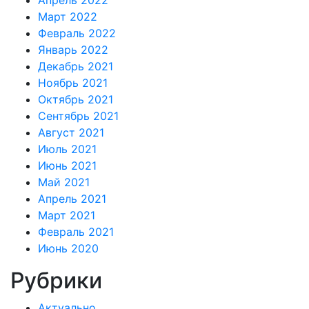
Апрель 2022
Март 2022
Февраль 2022
Январь 2022
Декабрь 2021
Ноябрь 2021
Октябрь 2021
Сентябрь 2021
Август 2021
Июль 2021
Июнь 2021
Май 2021
Апрель 2021
Март 2021
Февраль 2021
Июнь 2020
Рубрики
Актуально