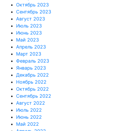
Октябрь 2023
Сентябрь 2023
Август 2023
Июль 2023
Июнь 2023
Май 2023
Апрель 2023
Март 2023
Февраль 2023
Январь 2023
Декабрь 2022
Ноябрь 2022
Октябрь 2022
Сентябрь 2022
Август 2022
Июль 2022
Июнь 2022
Май 2022