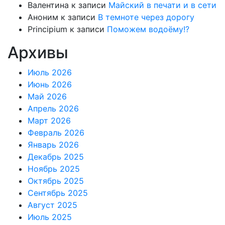
Валентина
к записи
Майский в печати и в сети
Аноним
к записи
В темноте через дорогу
Principium
к записи
Поможем водоёму!?
Архивы
Июль 2026
Июнь 2026
Май 2026
Апрель 2026
Март 2026
Февраль 2026
Январь 2026
Декабрь 2025
Ноябрь 2025
Октябрь 2025
Сентябрь 2025
Август 2025
Июль 2025