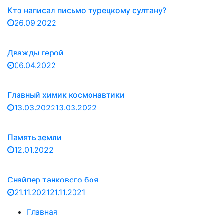
Кто написал письмо турецкому султану?
26.09.2022
Дважды герой
06.04.2022
Главный химик космонавтики
13.03.2022
13.03.2022
Память земли
12.01.2022
Снайпер танкового боя
21.11.2021
21.11.2021
Главная