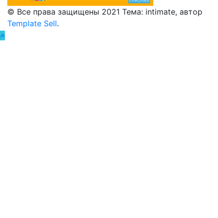
© Все права защищены 2021 Тема: intimate, автор
Template Sell
.