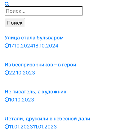
Найти:
Улица стала бульваром
17.10.2024
18.10.2024
Из беспризорников – в герои
22.10.2023
Не писатель, а художник
10.10.2023
Летали, дружили в небесной дали
11.01.2023
11.01.2023