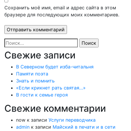
Сохранить моё имя, email и адрес сайта в этом
браузере для последующих моих комментариев.
Найти:
Свежие записи
В Северном будет изба-читальня
Памяти поэта
Знать и помнить
«Если крикнет рать святая…»
В гости к семье героя
Свежие комментарии
now
к записи
Услуги переводчика
admin
к записи
Майский в печати и в сети