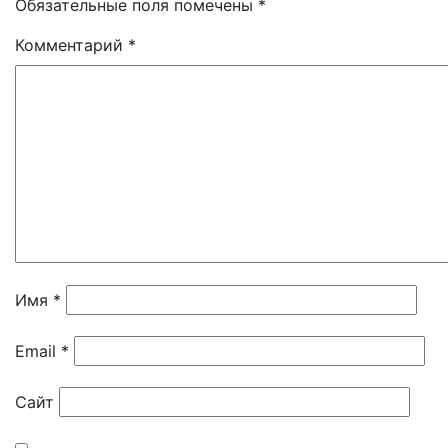
Обязательные поля помечены
*
Комментарий
*
Имя
*
Email
*
Сайт