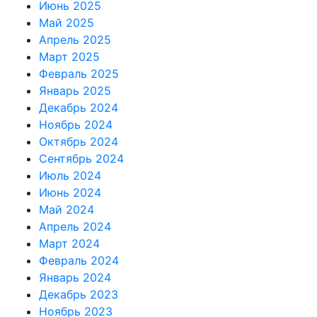
Июнь 2025
Май 2025
Апрель 2025
Март 2025
Февраль 2025
Январь 2025
Декабрь 2024
Ноябрь 2024
Октябрь 2024
Сентябрь 2024
Июль 2024
Июнь 2024
Май 2024
Апрель 2024
Март 2024
Февраль 2024
Январь 2024
Декабрь 2023
Ноябрь 2023