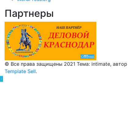
Партнеры
© Все права защищены 2021 Тема: intimate, автор
Template Sell
.