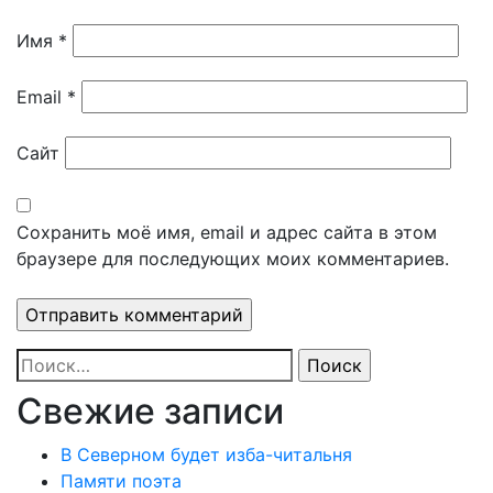
Имя
*
Email
*
Сайт
Сохранить моё имя, email и адрес сайта в этом
браузере для последующих моих комментариев.
Найти:
Свежие записи
В Северном будет изба-читальня
Памяти поэта