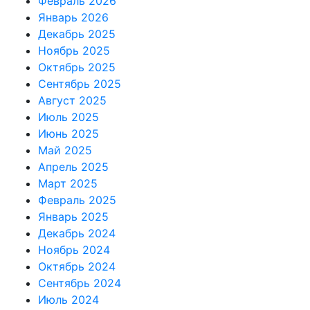
Февраль 2026
Январь 2026
Декабрь 2025
Ноябрь 2025
Октябрь 2025
Сентябрь 2025
Август 2025
Июль 2025
Июнь 2025
Май 2025
Апрель 2025
Март 2025
Февраль 2025
Январь 2025
Декабрь 2024
Ноябрь 2024
Октябрь 2024
Сентябрь 2024
Июль 2024