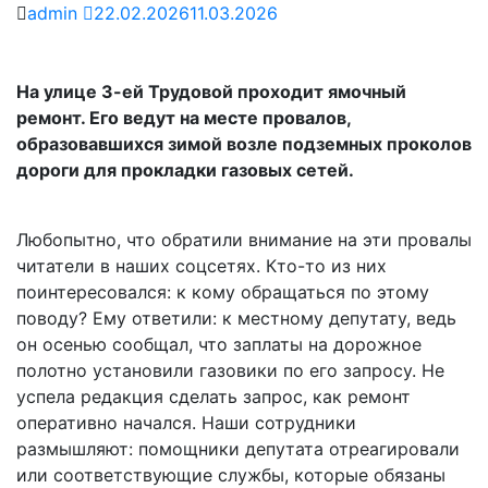
admin
22.02.2026
11.03.2026
На улице 3-ей Трудовой проходит ямочный
ремонт. Его ведут на месте провалов,
образовавшихся зимой возле подземных проколов
дороги для прокладки газовых сетей.
Любопытно, что обратили внимание на эти провалы
читатели в наших соцсетях. Кто-то из них
поинтересовался: к кому обращаться по этому
поводу? Ему ответили: к местному депутату, ведь
он осенью сообщал, что заплаты на дорожное
полотно установили газовики по его запросу. Не
успела редакция сделать запрос, как ремонт
оперативно начался. Наши сотрудники
размышляют: помощники депутата отреагировали
или соответствующие службы, которые обязаны