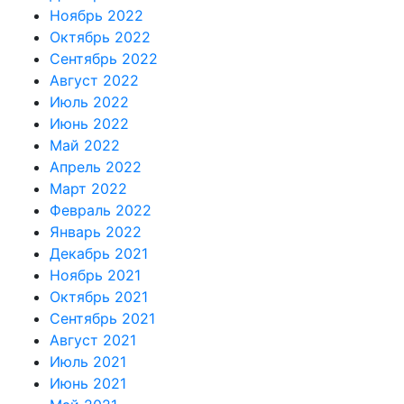
Ноябрь 2022
Октябрь 2022
Сентябрь 2022
Август 2022
Июль 2022
Июнь 2022
Май 2022
Апрель 2022
Март 2022
Февраль 2022
Январь 2022
Декабрь 2021
Ноябрь 2021
Октябрь 2021
Сентябрь 2021
Август 2021
Июль 2021
Июнь 2021