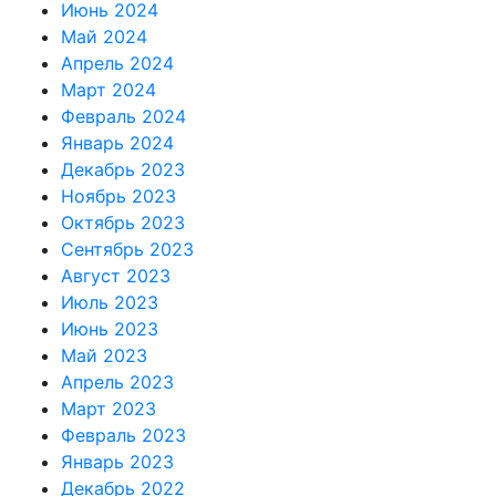
Июнь 2024
Май 2024
Апрель 2024
Март 2024
Февраль 2024
Январь 2024
Декабрь 2023
Ноябрь 2023
Октябрь 2023
Сентябрь 2023
Август 2023
Июль 2023
Июнь 2023
Май 2023
Апрель 2023
Март 2023
Февраль 2023
Январь 2023
Декабрь 2022