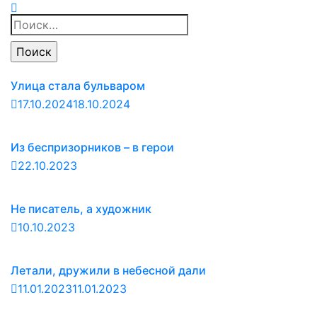
Найти:
Улица стала бульваром
17.10.2024
18.10.2024
Из беспризорников – в герои
22.10.2023
Не писатель, а художник
10.10.2023
Летали, дружили в небесной дали
11.01.2023
11.01.2023