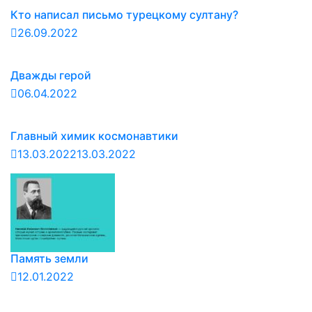
Кто написал письмо турецкому султану?
26.09.2022
Дважды герой
06.04.2022
Главный химик космонавтики
13.03.2022
13.03.2022
Память земли
12.01.2022