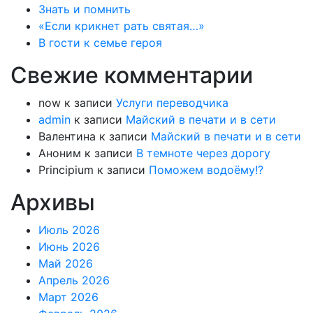
Знать и помнить
«Если крикнет рать святая…»
В гости к семье героя
Свежие комментарии
now
к записи
Услуги переводчика
admin
к записи
Майский в печати и в сети
Валентина
к записи
Майский в печати и в сети
Аноним
к записи
В темноте через дорогу
Principium
к записи
Поможем водоёму!?
Архивы
Июль 2026
Июнь 2026
Май 2026
Апрель 2026
Март 2026