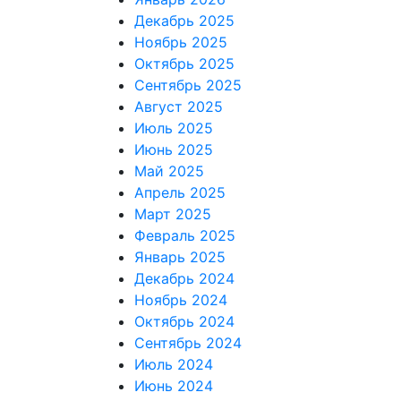
Декабрь 2025
Ноябрь 2025
Октябрь 2025
Сентябрь 2025
Август 2025
Июль 2025
Июнь 2025
Май 2025
Апрель 2025
Март 2025
Февраль 2025
Январь 2025
Декабрь 2024
Ноябрь 2024
Октябрь 2024
Сентябрь 2024
Июль 2024
Июнь 2024