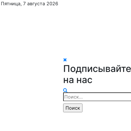
Пятница, 7 августа 2026
Подписывайте
на нас
Найти: