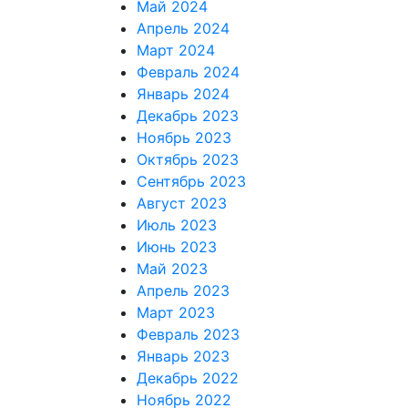
Май 2024
Апрель 2024
Март 2024
Февраль 2024
Январь 2024
Декабрь 2023
Ноябрь 2023
Октябрь 2023
Сентябрь 2023
Август 2023
Июль 2023
Июнь 2023
Май 2023
Апрель 2023
Март 2023
Февраль 2023
Январь 2023
Декабрь 2022
Ноябрь 2022