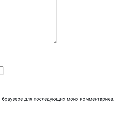
ом браузере для последующих моих комментариев.