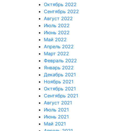
Октябрь 2022
Сентябрь 2022
Август 2022
Июль 2022
Июнь 2022
Май 2022
Апрель 2022
Март 2022
Февраль 2022
Январь 2022
Декабрь 2021
Ноябрь 2021
Октябрь 2021
Сентябрь 2021
Август 2021
Июль 2021
Июнь 2021
Май 2021
Апрель 2021