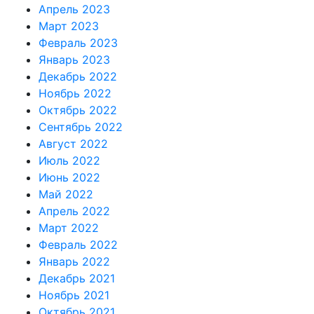
Апрель 2023
Март 2023
Февраль 2023
Январь 2023
Декабрь 2022
Ноябрь 2022
Октябрь 2022
Сентябрь 2022
Август 2022
Июль 2022
Июнь 2022
Май 2022
Апрель 2022
Март 2022
Февраль 2022
Январь 2022
Декабрь 2021
Ноябрь 2021
Октябрь 2021