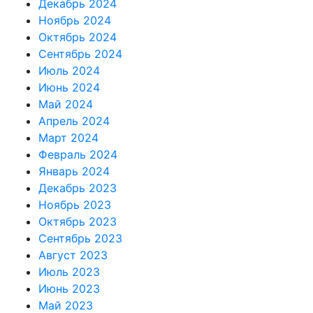
Декабрь 2024
Ноябрь 2024
Октябрь 2024
Сентябрь 2024
Июль 2024
Июнь 2024
Май 2024
Апрель 2024
Март 2024
Февраль 2024
Январь 2024
Декабрь 2023
Ноябрь 2023
Октябрь 2023
Сентябрь 2023
Август 2023
Июль 2023
Июнь 2023
Май 2023