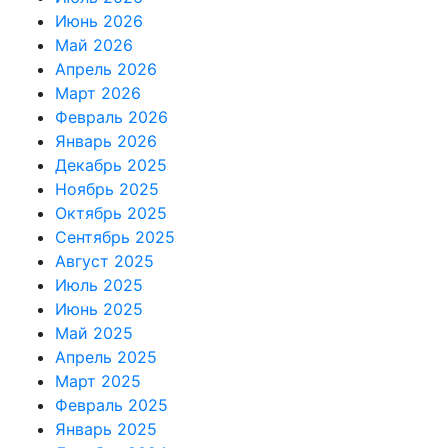
Июнь 2026
Май 2026
Апрель 2026
Март 2026
Февраль 2026
Январь 2026
Декабрь 2025
Ноябрь 2025
Октябрь 2025
Сентябрь 2025
Август 2025
Июль 2025
Июнь 2025
Май 2025
Апрель 2025
Март 2025
Февраль 2025
Январь 2025