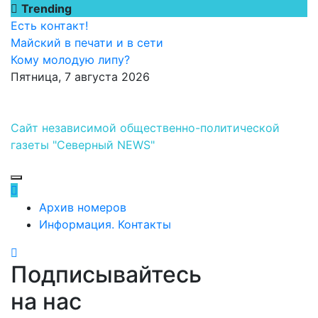
Перейти
Trending
к
Есть контакт!
содержимому
Майский в печати и в сети
Кому молодую липу?
Пятница, 7 августа 2026
Сайт независимой общественно-политической
газеты "Северный NEWS"
Архив номеров
Информация. Контакты
Подписывайтесь
на нас