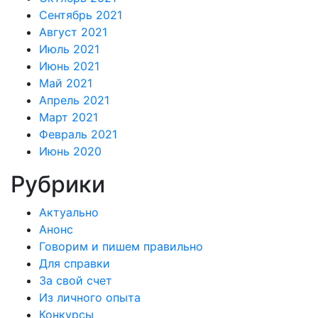
Сентябрь 2021
Август 2021
Июль 2021
Июнь 2021
Май 2021
Апрель 2021
Март 2021
Февраль 2021
Июнь 2020
Рубрики
Актуально
Анонс
Говорим и пишем правильно
Для справки
За свой счет
Из личного опыта
Конкурсы