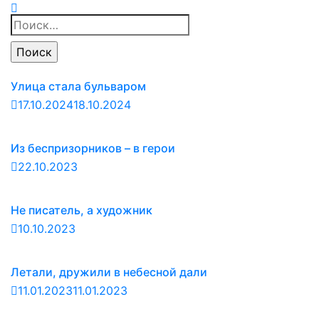
Найти:
Улица стала бульваром
17.10.2024
18.10.2024
Из беспризорников – в герои
22.10.2023
Не писатель, а художник
10.10.2023
Летали, дружили в небесной дали
11.01.2023
11.01.2023