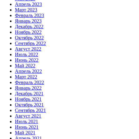
Апрель 2023
Март 2023
Февраль 2023
Январь 2023
Декабрь 2022
Ноябрь 2022
Октябрь 2022
Сентябрь 2022
Август 2022
Июль 2022
Июнь 2022
Май 2022
Апрель 2022
Март 2022
Февраль 2022
Январь 2022
Декабрь 2021
Ноябрь 2021
Октябрь 2021
Сентябрь 2021
Август 2021
Июль 2021
Июнь 2021
Май 2021
Апрель 2021