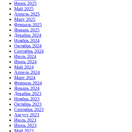
Июнь 2025
Май 2025
Апрель 2025
Март 2025
Февраль 2025
Январь 2025
Декабрь 2024
Ноябрь 2024
Октябрь 2024
Сентябрь 2024
Июль 2024
Июнь 2024
Май 2024
Апрель 2024
Март 2024
Февраль 2024
Январь 2024
Декабрь 2023
Ноябрь 2023
Октябрь 2023
Сентябрь 2023
Август 2023
Июль 2023
Июнь 2023
Май 2023