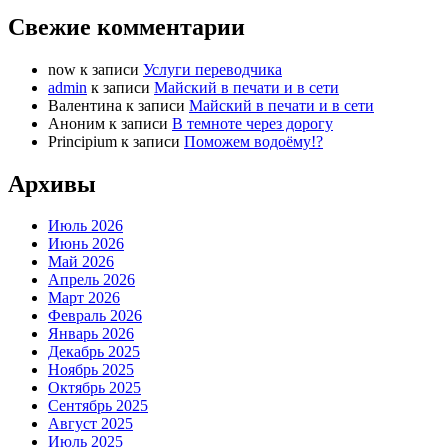
Свежие комментарии
now
к записи
Услуги переводчика
admin
к записи
Майский в печати и в сети
Валентина
к записи
Майский в печати и в сети
Аноним
к записи
В темноте через дорогу
Principium
к записи
Поможем водоёму!?
Архивы
Июль 2026
Июнь 2026
Май 2026
Апрель 2026
Март 2026
Февраль 2026
Январь 2026
Декабрь 2025
Ноябрь 2025
Октябрь 2025
Сентябрь 2025
Август 2025
Июль 2025