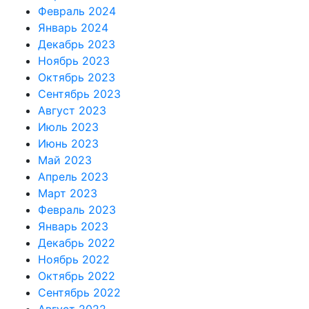
Февраль 2024
Январь 2024
Декабрь 2023
Ноябрь 2023
Октябрь 2023
Сентябрь 2023
Август 2023
Июль 2023
Июнь 2023
Май 2023
Апрель 2023
Март 2023
Февраль 2023
Январь 2023
Декабрь 2022
Ноябрь 2022
Октябрь 2022
Сентябрь 2022