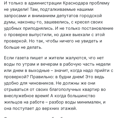
И только в администрации Краснодара проблему
не увидели! Там, подталкиваемые нашими
запросами и вниманием депутатов городской
думы, наконец-то, зашевелись, с кресел своих
удобных приподнялись. И не только постановление
о проверке выпустили, но даже выехали с этой
проверкой. Но так, чтобы ничего не увидеть и
больше не делать.
Если газета пишет и жители жалуются, что нет
воды по утрам и вечерам в рабочую часть недели
или днем в выходные – значит, когда надо прийти с
проверкой? Правильно: в будни днем! Это ведь
удобно для чиновников. Не должны же они
отрываться от своих благополучных квартир во
внеслужебное время! А когда большинство
жильцов на работе – разбор воды минимален, и
она поступает до верхних этажей.