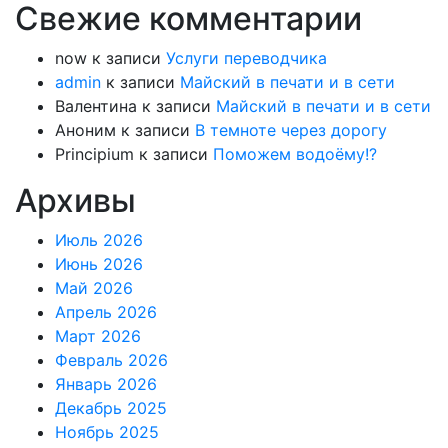
Свежие комментарии
now
к записи
Услуги переводчика
admin
к записи
Майский в печати и в сети
Валентина
к записи
Майский в печати и в сети
Аноним
к записи
В темноте через дорогу
Principium
к записи
Поможем водоёму!?
Архивы
Июль 2026
Июнь 2026
Май 2026
Апрель 2026
Март 2026
Февраль 2026
Январь 2026
Декабрь 2025
Ноябрь 2025