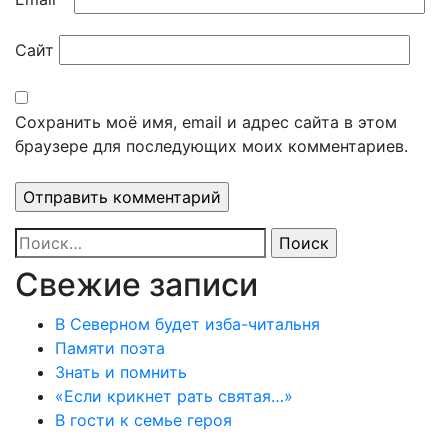
Сайт
Сохранить моё имя, email и адрес сайта в этом
браузере для последующих моих комментариев.
Найти:
Свежие записи
В Северном будет изба-читальня
Памяти поэта
Знать и помнить
«Если крикнет рать святая…»
В гости к семье героя