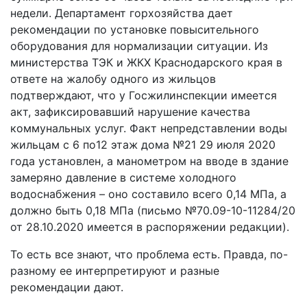
недели. Департамент горхозяйства дает
рекомендации по установке повысительного
оборудования для нормализации ситуации. Из
министерства ТЭК и ЖКХ Краснодарского края в
ответе на жалобу одного из жильцов
подтверждают, что у Госжилинспекции имеется
акт, зафиксировавший нарушение качества
коммунальных услуг. Факт непредставлении воды
жильцам с 6 по12 этаж дома №21 29 июля 2020
года установлен, а манометром на вводе в здание
замеряно давление в системе холодного
водоснабжения – оно составило всего 0,14 МПа, а
должно быть 0,18 МПа (письмо №70.09-10-11284/20
от 28.10.2020 имеется в распоряжении редакции).
То есть все знают, что проблема есть. Правда, по-
разному ее интерпретируют и разные
рекомендации дают.