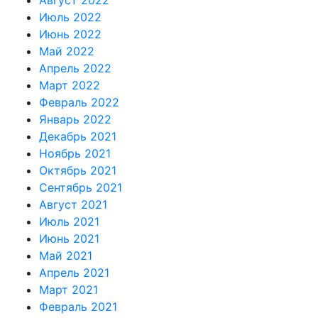
Август 2022
Июль 2022
Июнь 2022
Май 2022
Апрель 2022
Март 2022
Февраль 2022
Январь 2022
Декабрь 2021
Ноябрь 2021
Октябрь 2021
Сентябрь 2021
Август 2021
Июль 2021
Июнь 2021
Май 2021
Апрель 2021
Март 2021
Февраль 2021