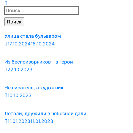
Найти:
Улица стала бульваром
17.10.2024
18.10.2024
Из беспризорников – в герои
22.10.2023
Не писатель, а художник
10.10.2023
Летали, дружили в небесной дали
11.01.2023
11.01.2023