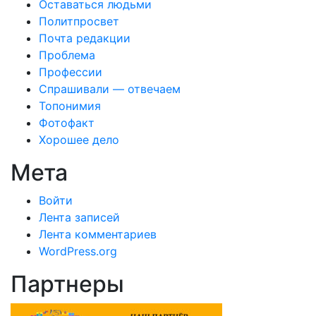
Оставаться людьми
Политпросвет
Почта редакции
Проблема
Профессии
Спрашивали — отвечаем
Топонимия
Фотофакт
Хорошее дело
Мета
Войти
Лента записей
Лента комментариев
WordPress.org
Партнеры