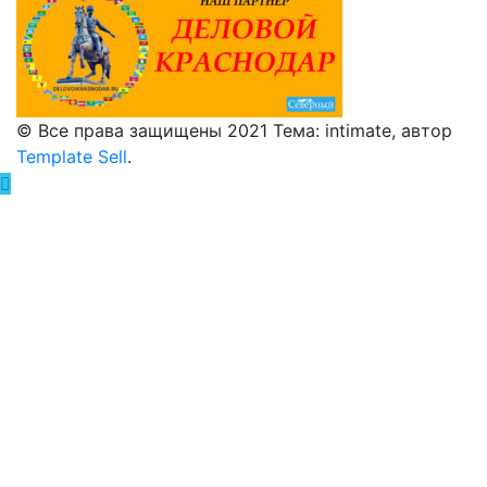
© Все права защищены 2021 Тема: intimate, автор
Template Sell
.