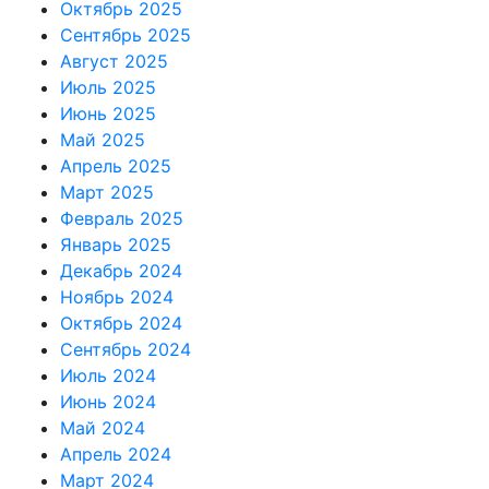
Октябрь 2025
Сентябрь 2025
Август 2025
Июль 2025
Июнь 2025
Май 2025
Апрель 2025
Март 2025
Февраль 2025
Январь 2025
Декабрь 2024
Ноябрь 2024
Октябрь 2024
Сентябрь 2024
Июль 2024
Июнь 2024
Май 2024
Апрель 2024
Март 2024