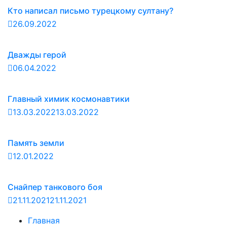
Кто написал письмо турецкому султану?
26.09.2022
Дважды герой
06.04.2022
Главный химик космонавтики
13.03.2022
13.03.2022
Память земли
12.01.2022
Снайпер танкового боя
21.11.2021
21.11.2021
Главная