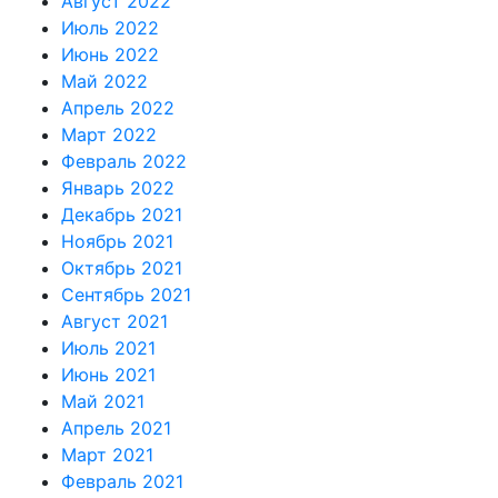
Август 2022
Июль 2022
Июнь 2022
Май 2022
Апрель 2022
Март 2022
Февраль 2022
Январь 2022
Декабрь 2021
Ноябрь 2021
Октябрь 2021
Сентябрь 2021
Август 2021
Июль 2021
Июнь 2021
Май 2021
Апрель 2021
Март 2021
Февраль 2021