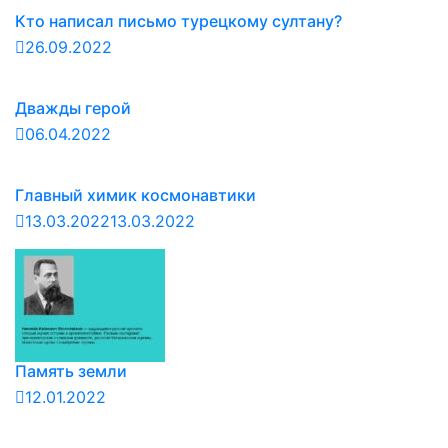
Кто написал письмо турецкому султану?
26.09.2022
Дважды герой
06.04.2022
Главный химик космонавтики
13.03.2022
13.03.2022
Память земли
12.01.2022