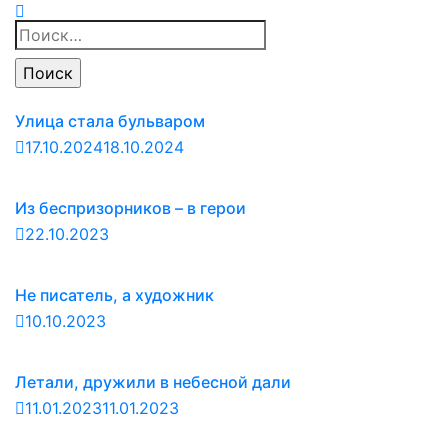
Найти:
Улица стала бульваром
17.10.2024
18.10.2024
Из беспризорников – в герои
22.10.2023
Не писатель, а художник
10.10.2023
Летали, дружили в небесной дали
11.01.2023
11.01.2023