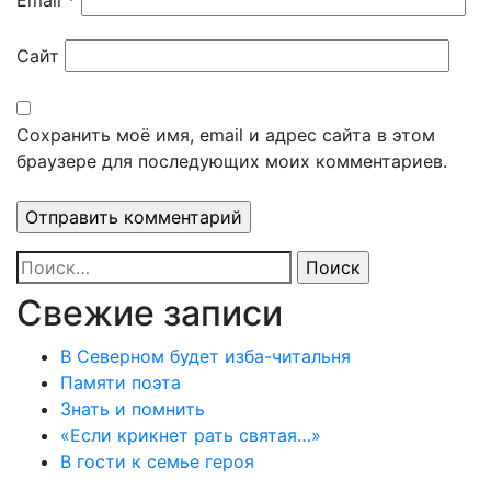
Email
*
Сайт
Сохранить моё имя, email и адрес сайта в этом
браузере для последующих моих комментариев.
Найти:
Свежие записи
В Северном будет изба-читальня
Памяти поэта
Знать и помнить
«Если крикнет рать святая…»
В гости к семье героя