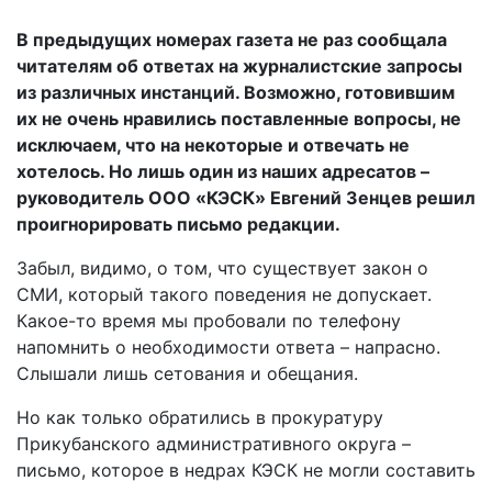
В предыдущих номерах газета не раз сообщала
читателям об ответах на журналистские запросы
из различных инстанций. Возможно, готовившим
их не очень нравились поставленные вопросы, не
исключаем, что на некоторые и отвечать не
хотелось. Но лишь один из наших адресатов –
руководитель ООО «КЭСК» Евгений Зенцев решил
проигнорировать письмо редакции.
Забыл, видимо, о том, что существует закон о
СМИ, который такого поведения не допускает.
Какое-то время мы пробовали по телефону
напомнить о необходимости ответа – напрасно.
Слышали лишь сетования и обещания.
Но как только обратились в прокуратуру
Прикубанского административного округа –
письмо, которое в недрах КЭСК не могли составить