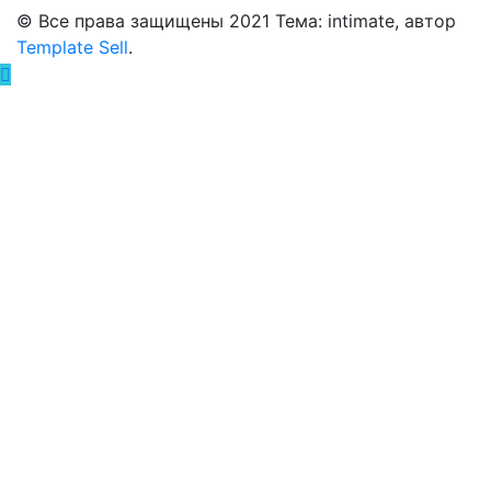
© Все права защищены 2021 Тема: intimate, автор
Template Sell
.