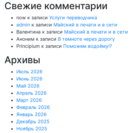
Свежие комментарии
now
к записи
Услуги переводчика
admin
к записи
Майский в печати и в сети
Валентина
к записи
Майский в печати и в сети
Аноним
к записи
В темноте через дорогу
Principium
к записи
Поможем водоёму!?
Архивы
Июль 2026
Июнь 2026
Май 2026
Апрель 2026
Март 2026
Февраль 2026
Январь 2026
Декабрь 2025
Ноябрь 2025