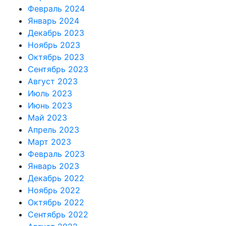
Февраль 2024
Январь 2024
Декабрь 2023
Ноябрь 2023
Октябрь 2023
Сентябрь 2023
Август 2023
Июль 2023
Июнь 2023
Май 2023
Апрель 2023
Март 2023
Февраль 2023
Январь 2023
Декабрь 2022
Ноябрь 2022
Октябрь 2022
Сентябрь 2022