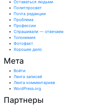
Оставаться людьми
Политпросвет
Почта редакции
Проблема
Профессии
Спрашивали — отвечаем
Топонимия
Фотофакт
Хорошее дело
Мета
Войти
Лента записей
Лента комментариев
WordPress.org
Партнеры