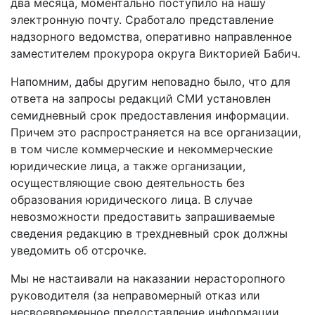
два месяца, моментально поступило на нашу
электронную почту. Сработало представление
надзорного ведомства, оперативно направленное
заместителем прокурора округа Викторией Бабич.
Напомним, дабы другим неповадно было, что для
ответа на запросы редакций СМИ установлен
семидневный срок предоставления информации.
Причем это распространяется на все организации,
в том числе коммерческие и некоммерческие
юридические лица, а также организации,
осуществляющие свою деятельность без
образования юридического лица. В случае
невозможности предоставить запрашиваемые
сведения редакцию в трехдневный срок должны
уведомить об отсрочке.
Мы не настаивали на наказании нерасторопного
руководителя (за неправомерный отказ или
несвоевременное предоставление информации