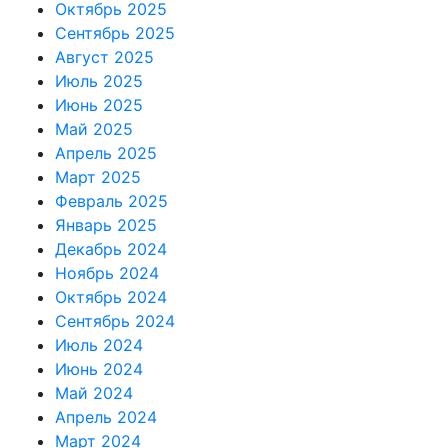
Октябрь 2025
Сентябрь 2025
Август 2025
Июль 2025
Июнь 2025
Май 2025
Апрель 2025
Март 2025
Февраль 2025
Январь 2025
Декабрь 2024
Ноябрь 2024
Октябрь 2024
Сентябрь 2024
Июль 2024
Июнь 2024
Май 2024
Апрель 2024
Март 2024