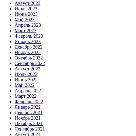
Август 2023
Июль 2023
Июнь 2023
Май 2023
Апрель 2023
Март 2023
Февраль 2023
Январь 2023
Декабрь 2022
Ноябрь 2022
Октябрь 2022
Сентябрь 2022
Август 2022
Июль 2022
Июнь 2022
Май 2022
Апрель 2022
Март 2022
Февраль 2022
Январь 2022
Декабрь 2021
Ноябрь 2021
Октябрь 2021
Сентябрь 2021
Август 2021