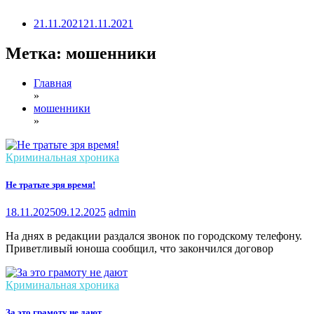
21.11.2021
21.11.2021
Метка:
мошенники
Главная
»
мошенники
»
Криминальная хроника
Не тратьте зря время!
18.11.2025
09.12.2025
admin
На днях в редакции раздался звонок по городскому телефону.
Приветливый юноша сообщил, что закончился договор
Криминальная хроника
За это грамоту не дают