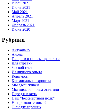
Июль 2021
Июнь 2021
Май 2021
Апрель 2021
Март 2021
Февраль 2021
Июнь 2020
Рубрики
Актуально
Анонс
Говорим и пишем правильно
Для справки
За свой счет
Из личного опыта
Конкурсы
Криминальная хроника
Мы здесь живем
Мы писали — нам ответили
Народ и власть
Наш "Бессмертный полк"
Не проходите мимо!
О людях хороших