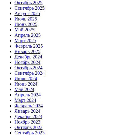
Октябрь 2025
Сентябрь 2025
Август 2025
Июль 2025
Июнь 2025
Май 2025
Апрель 2025
Март 2025
Февраль 2025
Январь 2025
Декабрь 2024
Ноябрь 2024
Октябрь 2024
Сентябрь 2024
Июль 2024
Июнь 2024
Май 2024
Апрель 2024
Март 2024
Февраль 2024
Январь 2024
Декабрь 2023
Ноябрь 2023
Октябрь 2023
Сентябрь 2023