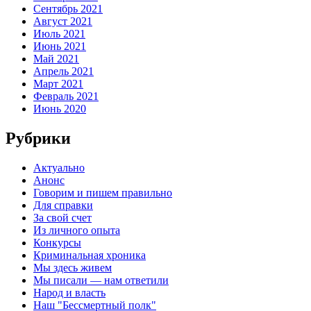
Сентябрь 2021
Август 2021
Июль 2021
Июнь 2021
Май 2021
Апрель 2021
Март 2021
Февраль 2021
Июнь 2020
Рубрики
Актуально
Анонс
Говорим и пишем правильно
Для справки
За свой счет
Из личного опыта
Конкурсы
Криминальная хроника
Мы здесь живем
Мы писали — нам ответили
Народ и власть
Наш "Бессмертный полк"