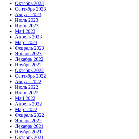
Октябрь 2023
Сентябрь 2023
Август 2023
Июль 2023
Июнь 2023
Май 2023
Апрель 2023
Март 2023
Февраль 2023
Январь 2023
Декабрь 2022
Ноябрь 2022
Октябрь 2022
Сентябрь 2022
Август 2022
Июль 2022
Июнь 2022
Май 2022
Апрель 2022
Март 2022
Февраль 2022
Январь 2022
Декабрь 2021
Ноябрь 2021
Октябрь 2021