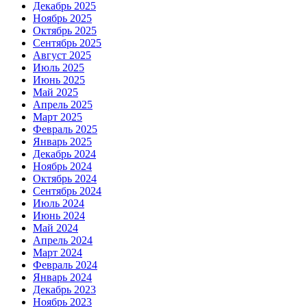
Декабрь 2025
Ноябрь 2025
Октябрь 2025
Сентябрь 2025
Август 2025
Июль 2025
Июнь 2025
Май 2025
Апрель 2025
Март 2025
Февраль 2025
Январь 2025
Декабрь 2024
Ноябрь 2024
Октябрь 2024
Сентябрь 2024
Июль 2024
Июнь 2024
Май 2024
Апрель 2024
Март 2024
Февраль 2024
Январь 2024
Декабрь 2023
Ноябрь 2023