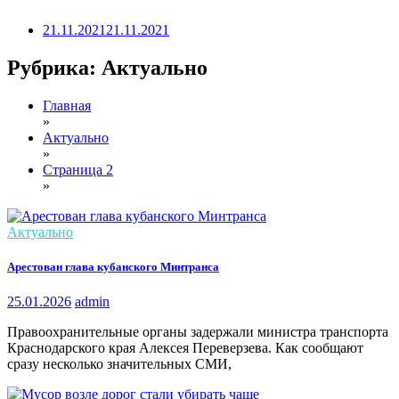
21.11.2021
21.11.2021
Рубрика:
Актуально
Главная
»
Актуально
»
Страница 2
»
Актуально
Арестован глава кубанского Минтранса
25.01.2026
admin
Правоохранительные органы задержали министра транспорта
Краснодарского края Алексея Переверзева. Как сообщают
сразу несколько значительных СМИ,