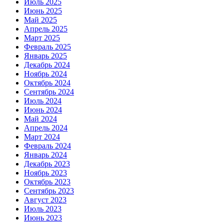
Июль 2025
Июнь 2025
Май 2025
Апрель 2025
Март 2025
Февраль 2025
Январь 2025
Декабрь 2024
Ноябрь 2024
Октябрь 2024
Сентябрь 2024
Июль 2024
Июнь 2024
Май 2024
Апрель 2024
Март 2024
Февраль 2024
Январь 2024
Декабрь 2023
Ноябрь 2023
Октябрь 2023
Сентябрь 2023
Август 2023
Июль 2023
Июнь 2023