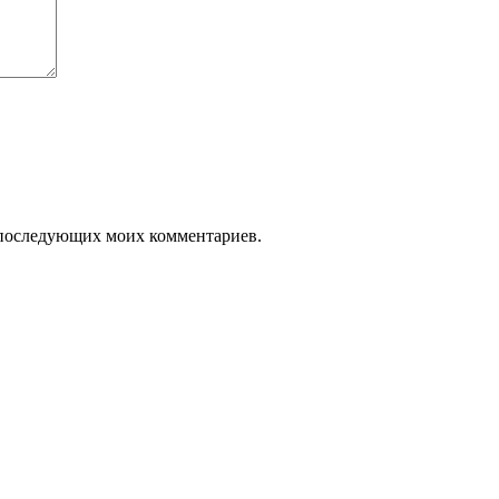
ля последующих моих комментариев.