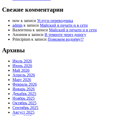
Свежие комментарии
now
к записи
Услуги переводчика
admin
к записи
Майский в печати и в сети
Валентина
к записи
Майский в печати и в сети
Аноним
к записи
В темноте через дорогу
Principium
к записи
Поможем водоёму!?
Архивы
Июль 2026
Июнь 2026
Май 2026
Апрель 2026
Март 2026
Февраль 2026
Январь 2026
Декабрь 2025
Ноябрь 2025
Октябрь 2025
Сентябрь 2025
Август 2025