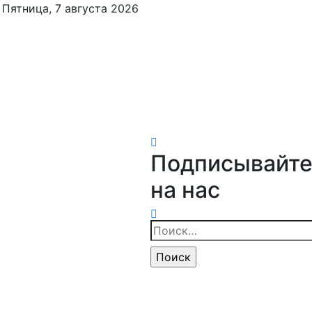
Пятница, 7 августа 2026
Подписывайте
на нас
Найти: