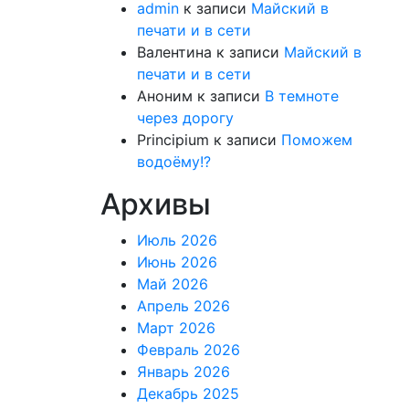
admin
к записи
Майский в
печати и в сети
Валентина
к записи
Майский в
печати и в сети
Аноним
к записи
В темноте
через дорогу
Principium
к записи
Поможем
водоёму!?
Архивы
Июль 2026
Июнь 2026
Май 2026
Апрель 2026
Март 2026
Февраль 2026
Январь 2026
Декабрь 2025