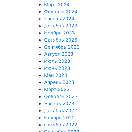
Март 2024
Февраль 2024
Январь 2024
Декабрь 2023
Ноябрь 2023
Октябрь 2023
Сентябрь 2023
Август 2023
Июль 2023
Июнь 2023
Май 2023
Апрель 2023
Март 2023
Февраль 2023
Январь 2023
Декабрь 2022
Ноябрь 2022
Октябрь 2022
Сентябрь 2022