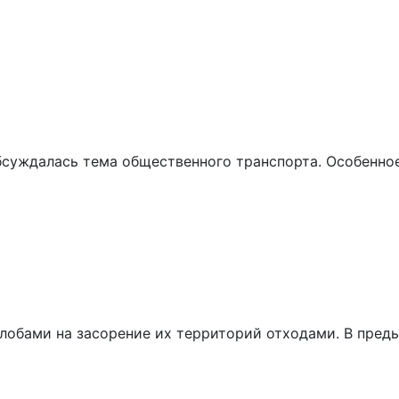
обсуждалась тема общественного транспорта. Особенно
лобами на засорение их территорий отходами. В пре