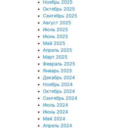
Ноябрь 2025
Октябрь 2025
Сентябрь 2025
Август 2025
Июль 2025
Июнь 2025
Май 2025
Апрель 2025
Март 2025
Февраль 2025
Январь 2025
Декабрь 2024
Ноябрь 2024
Октябрь 2024
Сентябрь 2024
Июль 2024
Июнь 2024
Май 2024
Апрель 2024