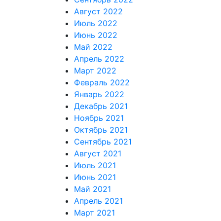
Август 2022
Июль 2022
Июнь 2022
Май 2022
Апрель 2022
Март 2022
Февраль 2022
Январь 2022
Декабрь 2021
Ноябрь 2021
Октябрь 2021
Сентябрь 2021
Август 2021
Июль 2021
Июнь 2021
Май 2021
Апрель 2021
Март 2021