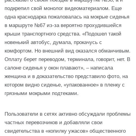
подкрепил свой монолог видеоматериалом. Еще
одна краснодарка пожаловалась на мокрые сиденья
в маршруте №67 из-за вероятно прохудившейся
крыши транспортного средства. «Подошел такой
новенький автобус, думала, прокачусь с
комфортом. Но внешний вид оказался обманчивым.
Оплату берет переводом, терминала, говорит, нет. В
салоне сиденья у окон плавают», – написала
женщина и в доказательство представило фото, на
котором видно сиденье, «упакованное» в пленку с
грязными мокрыми подтеками.
Пользователи в сетях активно обсуждали проблемы
частных перевозчиков и добавляли свои
свидетельства в «копилку ужасов» общественного