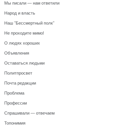
Мы писали — нам ответили
Народ и власть
Наш "Бессмертный полк"
Не проходите мимо!
О людях хороших
Объявления
Оставаться людьми
Политпросвет
Почта редакции
Проблема
Профессии
Спрашивали — отвечаем
Топонимия