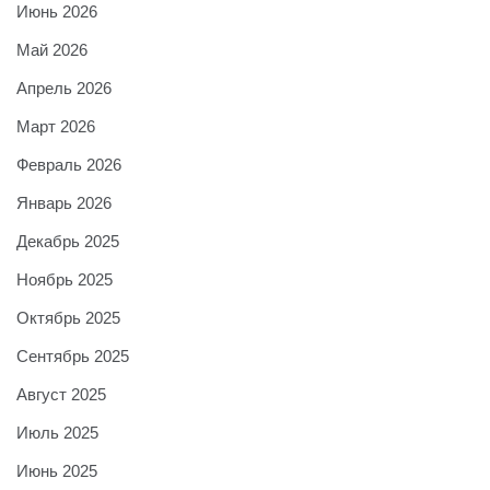
Июнь 2026
Май 2026
Апрель 2026
Март 2026
Февраль 2026
Январь 2026
Декабрь 2025
Ноябрь 2025
Октябрь 2025
Сентябрь 2025
Август 2025
Июль 2025
Июнь 2025