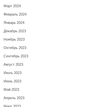
Март 2024
Февраль 2024
Январь 2024
Декабрь 2023
Ноябрь 2023
Октябрь 2023
Сентябрь 2023
Август 2023
Июль 2023
Июнь 2023
Май 2023
Апрель 2023
Март 2023