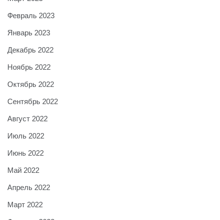
Февраль 2023
Январь 2023
Декабрь 2022
Ноябрь 2022
Октябрь 2022
Сентябрь 2022
Август 2022
Июль 2022
Июнь 2022
Май 2022
Апрель 2022
Март 2022