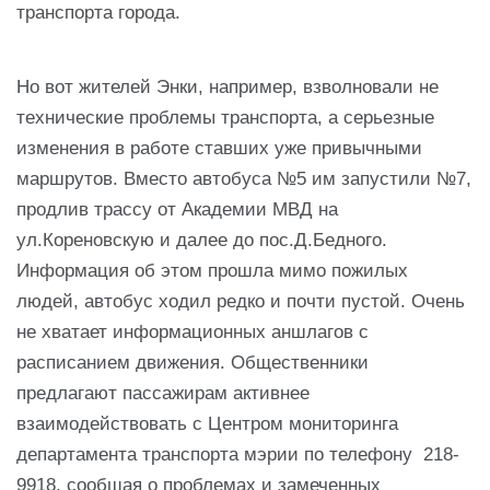
транспорта города.
Но вот жителей Энки, например, взволновали не
технические проблемы транспорта, а серьезные
изменения в работе ставших уже привычными
маршрутов. Вместо автобуса №5 им запустили №7,
продлив трассу от Академии МВД на
ул.Кореновскую и далее до пос.Д.Бедного.
Информация об этом прошла мимо пожилых
людей, автобус ходил редко и почти пустой. Очень
не хватает информационных аншлагов с
расписанием движения. Общественники
предлагают пассажирам активнее
взаимодействовать с Центром мониторинга
департамента транспорта мэрии по телефону 218-
9918, сообщая о проблемах и замеченных