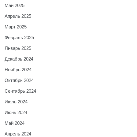
Май 2025
Апрель 2025
Март 2025
Февраль 2025
Январь 2025
Декабрь 2024
Ноябрь 2024
Октябрь 2024
Сентябрь 2024
Июль 2024
Июнь 2024
Май 2024
Апрель 2024