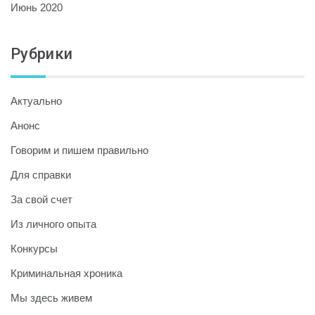
Июнь 2020
Рубрики
Актуально
Анонс
Говорим и пишем правильно
Для справки
За свой счет
Из личного опыта
Конкурсы
Криминальная хроника
Мы здесь живем