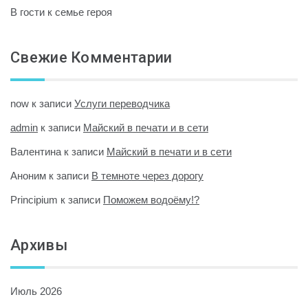
В гости к семье героя
Свежие Комментарии
now
к записи
Услуги переводчика
admin
к записи
Майский в печати и в сети
Валентина
к записи
Майский в печати и в сети
Аноним
к записи
В темноте через дорогу
Principium
к записи
Поможем водоёму!?
Архивы
Июль 2026