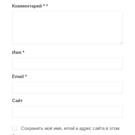
Комментарий
*
Имя
*
Email
*
Сайт
Сохранить моё имя, email и адрес сайта в этом