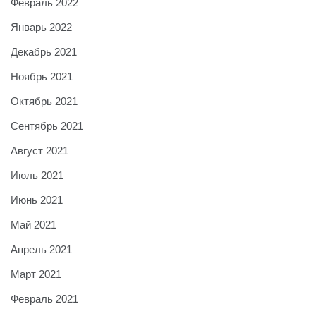
Февраль 2022
Январь 2022
Декабрь 2021
Ноябрь 2021
Октябрь 2021
Сентябрь 2021
Август 2021
Июль 2021
Июнь 2021
Май 2021
Апрель 2021
Март 2021
Февраль 2021