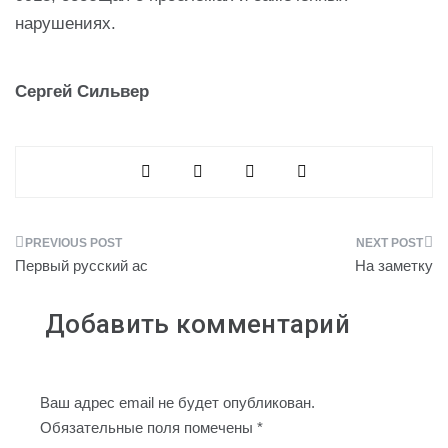
нарушениях.
Сергей Сильвер
Навигация
Первый русский ас
На заметку
по
Добавить комментарий
записям
Ваш адрес email не будет опубликован.
Обязательные поля помечены
*