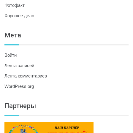
Фотофакт
Хорошее дело
Мета
Войти
Лента записей
Лента комментариев
WordPress.org
Партнеры