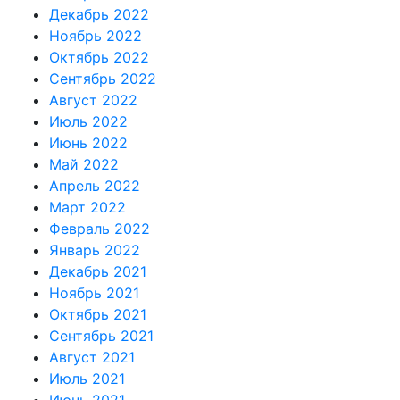
Декабрь 2022
Ноябрь 2022
Октябрь 2022
Сентябрь 2022
Август 2022
Июль 2022
Июнь 2022
Май 2022
Апрель 2022
Март 2022
Февраль 2022
Январь 2022
Декабрь 2021
Ноябрь 2021
Октябрь 2021
Сентябрь 2021
Август 2021
Июль 2021