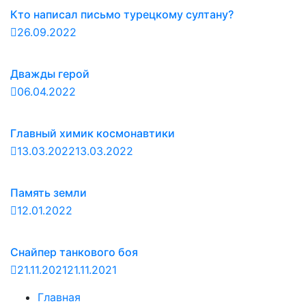
Кто написал письмо турецкому султану?
26.09.2022
Дважды герой
06.04.2022
Главный химик космонавтики
13.03.2022
13.03.2022
Память земли
12.01.2022
Снайпер танкового боя
21.11.2021
21.11.2021
Главная