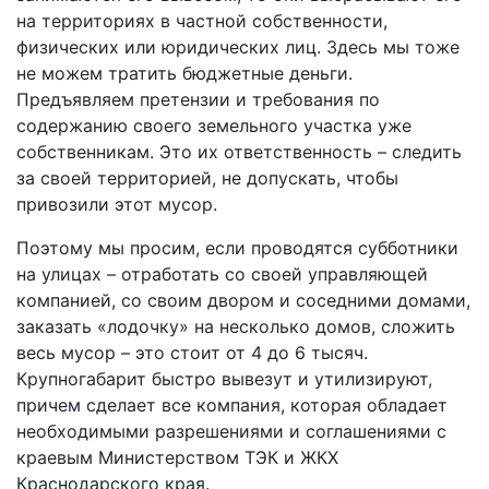
на территориях в частной собственности,
физических или юридических лиц. Здесь мы тоже
не можем тратить бюджетные деньги.
Предъявляем претензии и требования по
содержанию своего земельного участка уже
собственникам. Это их ответственность – следить
за своей территорией, не допускать, чтобы
привозили этот мусор.
Поэтому мы просим, если проводятся субботники
на улицах – отработать со своей управляющей
компанией, со своим двором и соседними домами,
заказать «лодочку» на несколько домов, сложить
весь мусор – это стоит от 4 до 6 тысяч.
Крупногабарит быстро вывезут и утилизируют,
причем сделает все компания, которая обладает
необходимыми разрешениями и соглашениями с
краевым Министерством ТЭК и ЖКХ
Краснодарского края.