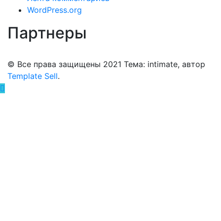
WordPress.org
Партнеры
© Все права защищены 2021 Тема: intimate, автор
Template Sell
.