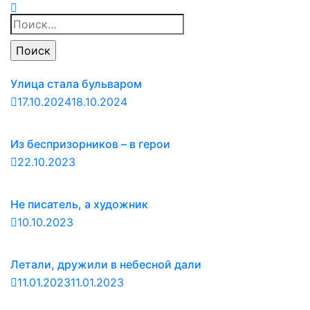
Найти:
Улица стала бульваром
17.10.2024
18.10.2024
Из беспризорников – в герои
22.10.2023
Не писатель, а художник
10.10.2023
Летали, дружили в небесной дали
11.01.2023
11.01.2023