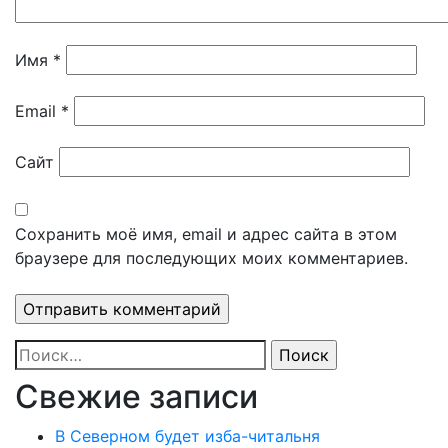
Имя
*
Email
*
Сайт
Сохранить моё имя, email и адрес сайта в этом
браузере для последующих моих комментариев.
Найти:
Свежие записи
В Северном будет изба-читальня