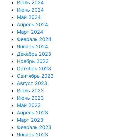
Июль 2024
Июнь 2024
Май 2024
Апрель 2024
Март 2024
Февраль 2024
Январь 2024
Декабрь 2023
Ноябрь 2023
Октябрь 2023
Сентябрь 2023
Август 2023
Июль 2023
Июнь 2023
Май 2023
Апрель 2023
Март 2023
Февраль 2023
Январь 2023