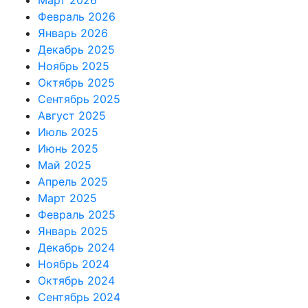
Март 2026
Февраль 2026
Январь 2026
Декабрь 2025
Ноябрь 2025
Октябрь 2025
Сентябрь 2025
Август 2025
Июль 2025
Июнь 2025
Май 2025
Апрель 2025
Март 2025
Февраль 2025
Январь 2025
Декабрь 2024
Ноябрь 2024
Октябрь 2024
Сентябрь 2024