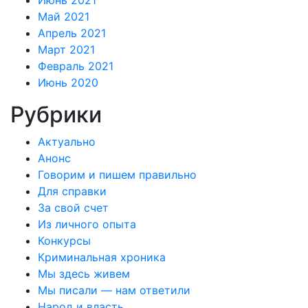
Июнь 2021
Май 2021
Апрель 2021
Март 2021
Февраль 2021
Июнь 2020
Рубрики
Актуально
Анонс
Говорим и пишем правильно
Для справки
За свой счет
Из личного опыта
Конкурсы
Криминальная хроника
Мы здесь живем
Мы писали — нам ответили
Народ и власть