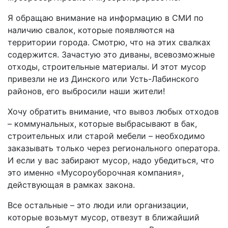
Я обращаю внимание на информацию в СМИ по
наличию свалок, которые появляются на
территории города. Смотрю, что на этих свалках
содержится. Зачастую это диваны, всевозможные
отходы, строительные материалы. И этот мусор
привезли не из Динского или Усть-Лабинского
районов, его выбросили наши жители!
Хочу обратить внимание, что вывоз любых отходов
– коммунальных, которые выбрасывают в бак,
строительных или старой мебели – необходимо
заказывать только через регионального оператора.
И если у вас забирают мусор, надо убедиться, что
это именно «Мусороуборочная компания»,
действующая в рамках закона.
Все остальные – это люди или организации,
которые возьмут мусор, отвезут в ближайший