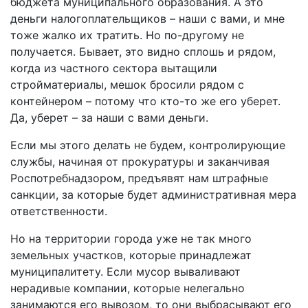
бюджета муниципального образования. А это
деньги налогоплательщиков – наши с вами, и мне
тоже жалко их тратить. Но по-другому не
получается. Бывает, это видно сплошь и рядом,
когда из частного сектора вытащили
стройматериалы, мешок бросили рядом с
контейнером – потому что кто-то же его уберет.
Да, уберет – за наши с вами деньги.
Если мы этого делать не будем, контролирующие
службы, начиная от прокуратуры и заканчивая
Роспотребнадзором, предъявят нам штрафные
санкции, за которые будет административная мера
ответственности.
Но на территории города уже не так много
земельных участков, которые принадлежат
муниципалитету. Если мусор вываливают
нерадивые компании, которые нелегально
занимаются его вывозом, то они выбрасывают его