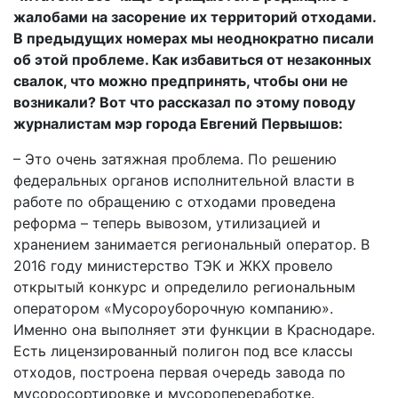
жалобами на засорение их территорий отходами.
В предыдущих номерах мы неоднократно писали
об этой проблеме. Как избавиться от незаконных
свалок, что можно предпринять, чтобы они не
возникали? Вот что рассказал по этому поводу
журналистам мэр города Евгений Первышов:
– Это очень затяжная проблема. По решению
федеральных органов исполнительной власти в
работе по обращению с отходами проведена
реформа – теперь вывозом, утилизацией и
хранением занимается региональный оператор. В
2016 году министерство ТЭК и ЖКХ провело
открытый конкурс и определило региональным
оператором «Мусороуборочную компанию».
Именно она выполняет эти функции в Краснодаре.
Есть лицензированный полигон под все классы
отходов, построена первая очередь завода по
мусоросортировке и мусоропереработке.