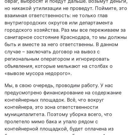
овраг, выбросят и поедут дальше. Возьмут деньги,
но никакой утилизации не проведут. Поймите, это
взаимная ответственность: не только глав
внутригородских округов или департамента
городского хозяйства. Раз мы все переживаем за
санитарное состояние Краснодара, то мы должны
быть и вместе за него ответственны. В данном
случае – заключать договор на вывоз с
региональным оператором и игнорировать
объявления, которые мелькают на столбах о
«вывозе мусора недорого».
Мы, в свою очередь, проводим работу. У нас
предусмотрено финансирование на содержание
контейнерных площадок. Всё, что вокруг
контейнера, это зона ответственности
муниципалитета. Поэтому уборка всего, что
пролетело мимо бака и упало рядом с
контейнерной площадкой, будет оплачена из