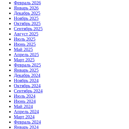
Февраль 2026
Январь 2026
Декабрь 2025
Ноябрь 2025
Октябрь 2025
Сентябрь 2025
Август 2025
Июль 2025
Июнь 2025
Май 2025
Апрель 2025
Март 2025
Февраль 2025
Январь 2025
Декабрь 2024
Ноябрь 2024
Октябрь 2024
Сентябрь 2024
Июль 2024
Июнь 2024
Май 2024
Апрель 2024
Март 2024
Февраль 2024
Январь 2024