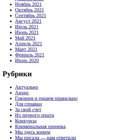
Ноябрь 2021
Октябрь 2021
Сентябрь 2021
Август 2021
Июль 2021
Июнь 2021
Май 2021
Апрель 2021
Март 2021
Февраль 2021
Июнь 2020
Рубрики
Актуально
Анонс
Говорим и пишем правильно
Для справки
За свой счет
Из личного опыта
Конкурсы
Криминальная хроника
Мы здесь живем
Мы писали — нам ответили