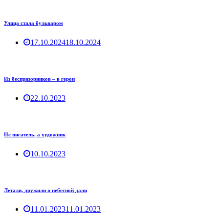
Улица стала бульваром
17.10.2024
18.10.2024
Из беспризорников – в герои
22.10.2023
Не писатель, а художник
10.10.2023
Летали, дружили в небесной дали
11.01.2023
11.01.2023