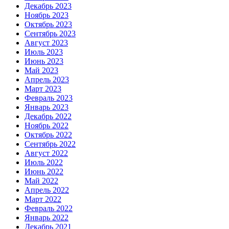
Декабрь 2023
Ноябрь 2023
Октябрь 2023
Сентябрь 2023
Август 2023
Июль 2023
Июнь 2023
Май 2023
Апрель 2023
Март 2023
Февраль 2023
Январь 2023
Декабрь 2022
Ноябрь 2022
Октябрь 2022
Сентябрь 2022
Август 2022
Июль 2022
Июнь 2022
Май 2022
Апрель 2022
Март 2022
Февраль 2022
Январь 2022
Декабрь 2021