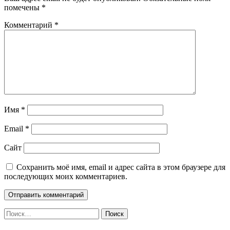
помечены
*
Комментарий
*
Имя
*
Email
*
Сайт
Сохранить моё имя, email и адрес сайта в этом браузере для
последующих моих комментариев.
Найти: