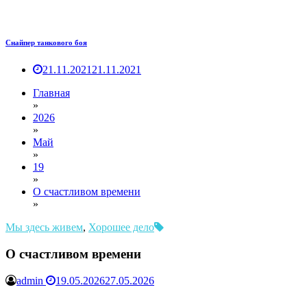
Снайпер танкового боя
21.11.2021
21.11.2021
Главная
»
2026
»
Май
»
19
»
О счастливом времени
»
Мы здесь живем
,
Хорошее дело
О счастливом времени
admin
19.05.2026
27.05.2026