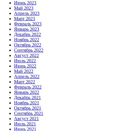
Июнь 2023
Май 2023
Апрель 2023
Март 2023
Февраль 2023
Январь 2023
Декабрь 2022
Ноябрь 2022
Октябрь 2022
Сентябрь 2022
Август 2022
Июль 2022
Июнь 2022
Май 2022
Апрель 2022
Март 2022
Февраль 2022
Январь 2022
Декабрь 2021
Ноябрь 2021
Октябрь 2021
Сентябрь 2021
Август 2021
Июль 2021
Июнь 2021