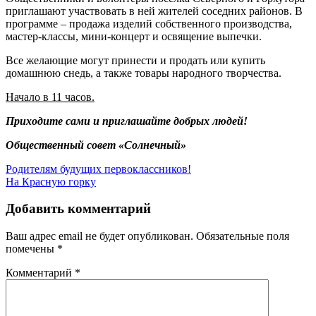
приглашают участвовать в ней жителей соседних районов. В
программе – продажа изделий собственного производства,
мастер-классы, мини-концерт и освящение выпечки.
Все желающие могут принести и продать или купить
домашнюю снедь, а также товары народного творчества.
Начало в 11 часов.
Приходите сами и приглашайте добрых людей!
Общественный совет «Солнечный»
Навигация
Родителям будущих первоклассников!
На Красную горку
по
записям
Добавить комментарий
Ваш адрес email не будет опубликован.
Обязательные поля
помечены
*
Комментарий
*