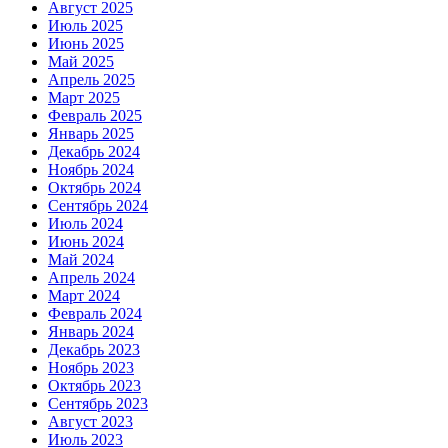
Август 2025
Июль 2025
Июнь 2025
Май 2025
Апрель 2025
Март 2025
Февраль 2025
Январь 2025
Декабрь 2024
Ноябрь 2024
Октябрь 2024
Сентябрь 2024
Июль 2024
Июнь 2024
Май 2024
Апрель 2024
Март 2024
Февраль 2024
Январь 2024
Декабрь 2023
Ноябрь 2023
Октябрь 2023
Сентябрь 2023
Август 2023
Июль 2023