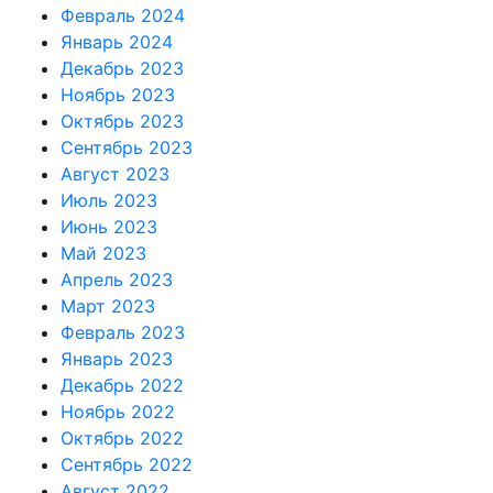
Февраль 2024
Январь 2024
Декабрь 2023
Ноябрь 2023
Октябрь 2023
Сентябрь 2023
Август 2023
Июль 2023
Июнь 2023
Май 2023
Апрель 2023
Март 2023
Февраль 2023
Январь 2023
Декабрь 2022
Ноябрь 2022
Октябрь 2022
Сентябрь 2022
Август 2022