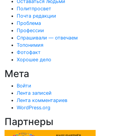
Оставаться людьми
Политпросвет
Почта редакции
Проблема
Профессии
Спрашивали — отвечаем
Топонимия
Фотофакт
Хорошее дело
Мета
Войти
Лента записей
Лента комментариев
WordPress.org
Партнеры