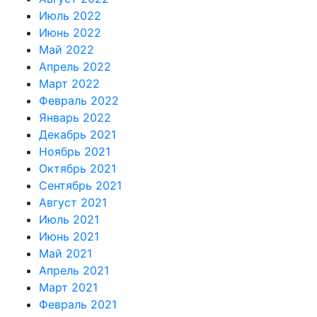
Июль 2022
Июнь 2022
Май 2022
Апрель 2022
Март 2022
Февраль 2022
Январь 2022
Декабрь 2021
Ноябрь 2021
Октябрь 2021
Сентябрь 2021
Август 2021
Июль 2021
Июнь 2021
Май 2021
Апрель 2021
Март 2021
Февраль 2021