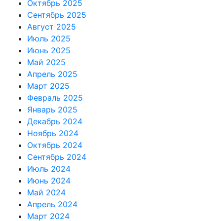
Октябрь 2025
Сентябрь 2025
Август 2025
Июль 2025
Июнь 2025
Май 2025
Апрель 2025
Март 2025
Февраль 2025
Январь 2025
Декабрь 2024
Ноябрь 2024
Октябрь 2024
Сентябрь 2024
Июль 2024
Июнь 2024
Май 2024
Апрель 2024
Март 2024