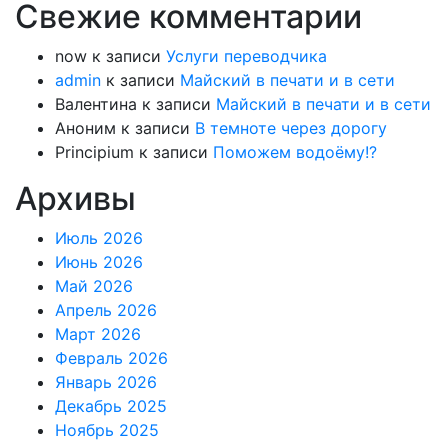
Свежие комментарии
now
к записи
Услуги переводчика
admin
к записи
Майский в печати и в сети
Валентина
к записи
Майский в печати и в сети
Аноним
к записи
В темноте через дорогу
Principium
к записи
Поможем водоёму!?
Архивы
Июль 2026
Июнь 2026
Май 2026
Апрель 2026
Март 2026
Февраль 2026
Январь 2026
Декабрь 2025
Ноябрь 2025