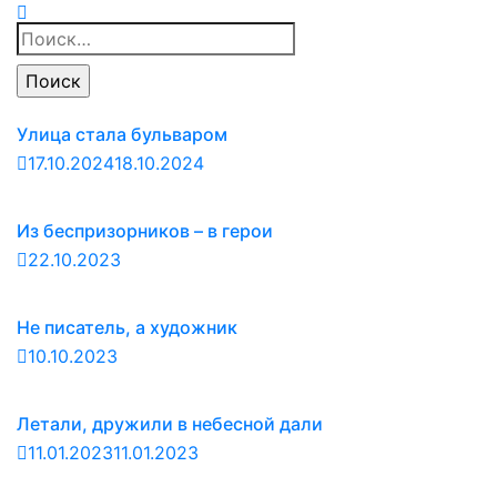
Найти:
Улица стала бульваром
17.10.2024
18.10.2024
Из беспризорников – в герои
22.10.2023
Не писатель, а художник
10.10.2023
Летали, дружили в небесной дали
11.01.2023
11.01.2023