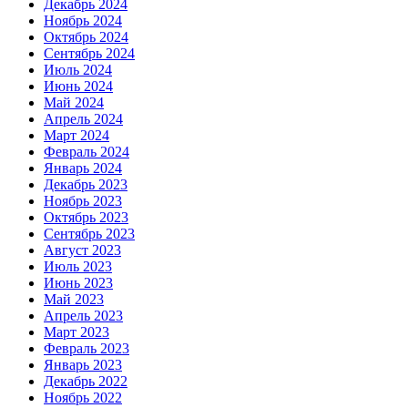
Декабрь 2024
Ноябрь 2024
Октябрь 2024
Сентябрь 2024
Июль 2024
Июнь 2024
Май 2024
Апрель 2024
Март 2024
Февраль 2024
Январь 2024
Декабрь 2023
Ноябрь 2023
Октябрь 2023
Сентябрь 2023
Август 2023
Июль 2023
Июнь 2023
Май 2023
Апрель 2023
Март 2023
Февраль 2023
Январь 2023
Декабрь 2022
Ноябрь 2022