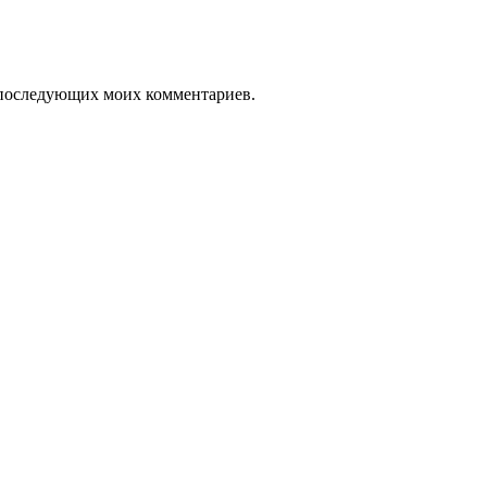
ля последующих моих комментариев.