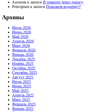
Аноним
к записи
В темноте через дорогу
Principium
к записи
Поможем водоёму!?
Архивы
Июль 2026
Июнь 2026
Май 2026
Апрель 2026
Март 2026
Февраль 2026
Январь 2026
Декабрь 2025
Ноябрь 2025
Октябрь 2025
Сентябрь 2025
Август 2025
Июль 2025
Июнь 2025
Май 2025
Апрель 2025
Март 2025
Февраль 2025
Январь 2025