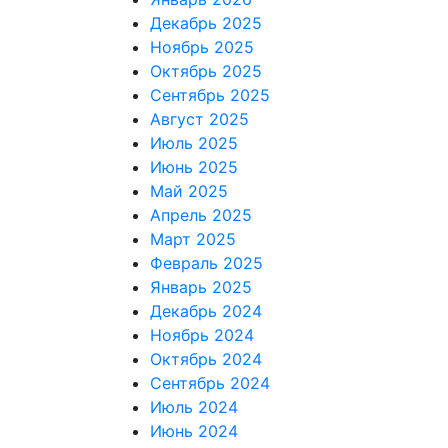
Декабрь 2025
Ноябрь 2025
Октябрь 2025
Сентябрь 2025
Август 2025
Июль 2025
Июнь 2025
Май 2025
Апрель 2025
Март 2025
Февраль 2025
Январь 2025
Декабрь 2024
Ноябрь 2024
Октябрь 2024
Сентябрь 2024
Июль 2024
Июнь 2024