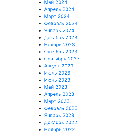
Май 2024
Апрель 2024
Март 2024
Февраль 2024
Январь 2024
Декабрь 2023
Ноябрь 2023
Октябрь 2023
Сентябрь 2023
Август 2023
Июль 2023
Июнь 2023
Май 2023
Апрель 2023
Март 2023
Февраль 2023
Январь 2023
Декабрь 2022
Ноябрь 2022