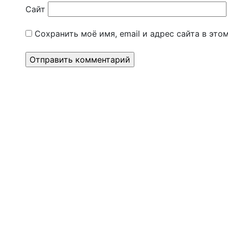
Сайт
Сохранить моё имя, email и адрес сайта в эт