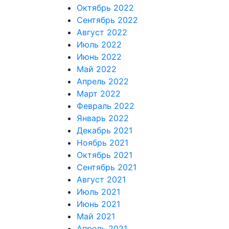
Октябрь 2022
Сентябрь 2022
Август 2022
Июль 2022
Июнь 2022
Май 2022
Апрель 2022
Март 2022
Февраль 2022
Январь 2022
Декабрь 2021
Ноябрь 2021
Октябрь 2021
Сентябрь 2021
Август 2021
Июль 2021
Июнь 2021
Май 2021
Апрель 2021