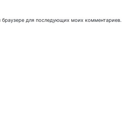
ом браузере для последующих моих комментариев.