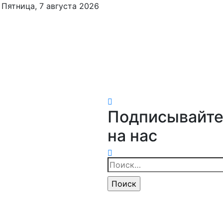
Пятница, 7 августа 2026
Подписывайте
на нас
Найти: