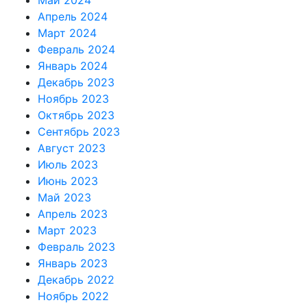
Май 2024
Апрель 2024
Март 2024
Февраль 2024
Январь 2024
Декабрь 2023
Ноябрь 2023
Октябрь 2023
Сентябрь 2023
Август 2023
Июль 2023
Июнь 2023
Май 2023
Апрель 2023
Март 2023
Февраль 2023
Январь 2023
Декабрь 2022
Ноябрь 2022