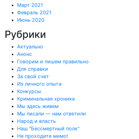
Март 2021
Февраль 2021
Июнь 2020
Рубрики
Актуально
Анонс
Говорим и пишем правильно
Для справки
За свой счет
Из личного опыта
Конкурсы
Криминальная хроника
Мы здесь живем
Мы писали — нам ответили
Народ и власть
Наш "Бессмертный полк"
Не проходите мимо!