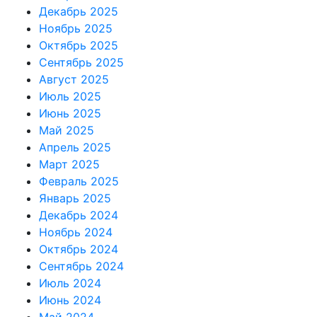
Декабрь 2025
Ноябрь 2025
Октябрь 2025
Сентябрь 2025
Август 2025
Июль 2025
Июнь 2025
Май 2025
Апрель 2025
Март 2025
Февраль 2025
Январь 2025
Декабрь 2024
Ноябрь 2024
Октябрь 2024
Сентябрь 2024
Июль 2024
Июнь 2024