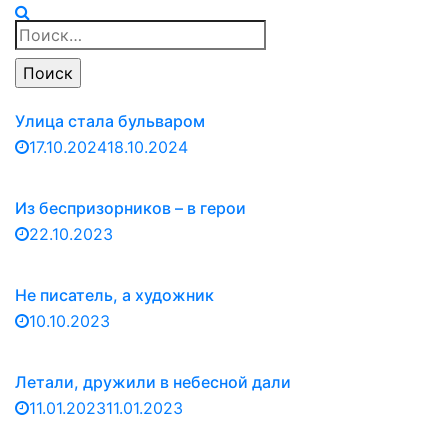
Найти:
Улица стала бульваром
17.10.2024
18.10.2024
Из беспризорников – в герои
22.10.2023
Не писатель, а художник
10.10.2023
Летали, дружили в небесной дали
11.01.2023
11.01.2023