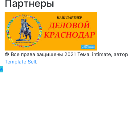
Партнеры
© Все права защищены 2021 Тема: intimate, автор
Template Sell
.