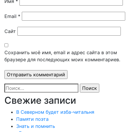
Имя
*
Email
*
Сайт
Сохранить моё имя, email и адрес сайта в этом
браузере для последующих моих комментариев.
Найти:
Свежие записи
В Северном будет изба-читальня
Памяти поэта
Знать и помнить