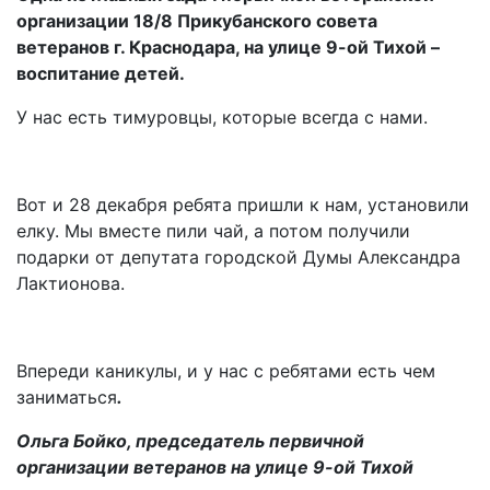
организации 18/8 Прикубанского совета
ветеранов г. Краснодара, на улице 9-ой Тихой –
воспитание детей.
У нас есть тимуровцы, которые всегда с нами.
Вот и 28 декабря ребята пришли к нам, установили
елку. Мы вместе пили чай, а потом получили
подарки от депутата городской Думы Александра
Лактионова.
Впереди каникулы, и у нас с ребятами есть чем
заниматься
.
Ольга Бойко, председатель первичной
организации ветеранов на улице 9-ой Тихой