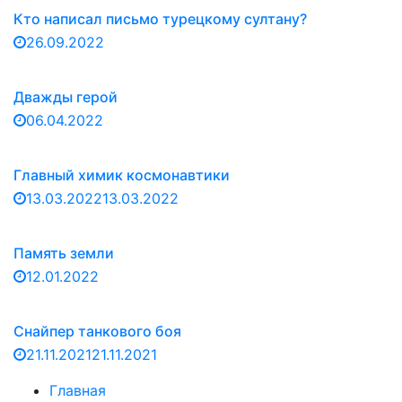
Кто написал письмо турецкому султану?
26.09.2022
Дважды герой
06.04.2022
Главный химик космонавтики
13.03.2022
13.03.2022
Память земли
12.01.2022
Снайпер танкового боя
21.11.2021
21.11.2021
Главная