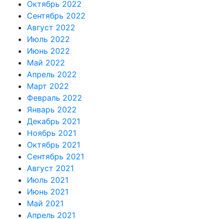
Октябрь 2022
Сентябрь 2022
Август 2022
Июль 2022
Июнь 2022
Май 2022
Апрель 2022
Март 2022
Февраль 2022
Январь 2022
Декабрь 2021
Ноябрь 2021
Октябрь 2021
Сентябрь 2021
Август 2021
Июль 2021
Июнь 2021
Май 2021
Апрель 2021