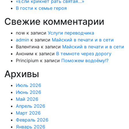
«Если крикнет рать святая…»
В гости к семье героя
Свежие комментарии
now
к записи
Услуги переводчика
admin
к записи
Майский в печати и в сети
Валентина
к записи
Майский в печати и в сети
Аноним
к записи
В темноте через дорогу
Principium
к записи
Поможем водоёму!?
Архивы
Июль 2026
Июнь 2026
Май 2026
Апрель 2026
Март 2026
Февраль 2026
Январь 2026