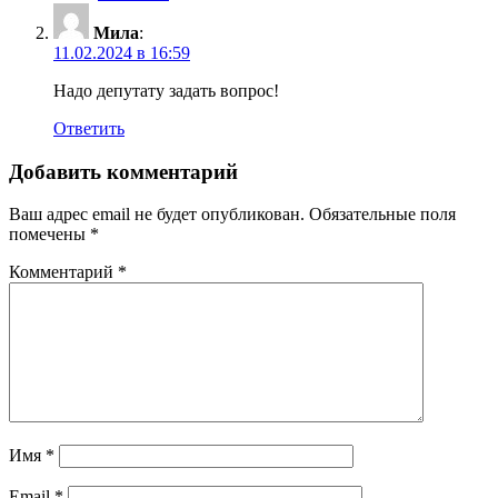
Мила
:
11.02.2024 в 16:59
Надо депутату задать вопрос!
Ответить
Добавить комментарий
Ваш адрес email не будет опубликован.
Обязательные поля
помечены
*
Комментарий
*
Имя
*
Email
*