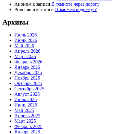
Аноним
к записи
В темноте через дорогу
Principium
к записи
Поможем водоёму!?
Архивы
Июль 2026
Июнь 2026
Май 2026
Апрель 2026
Март 2026
Февраль 2026
Январь 2026
Декабрь 2025
Ноябрь 2025
Октябрь 2025
Сентябрь 2025
Август 2025
Июль 2025
Июнь 2025
Май 2025
Апрель 2025
Март 2025
Февраль 2025
Январь 2025