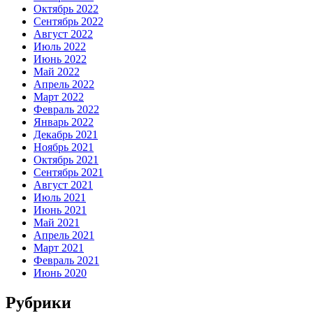
Октябрь 2022
Сентябрь 2022
Август 2022
Июль 2022
Июнь 2022
Май 2022
Апрель 2022
Март 2022
Февраль 2022
Январь 2022
Декабрь 2021
Ноябрь 2021
Октябрь 2021
Сентябрь 2021
Август 2021
Июль 2021
Июнь 2021
Май 2021
Апрель 2021
Март 2021
Февраль 2021
Июнь 2020
Рубрики