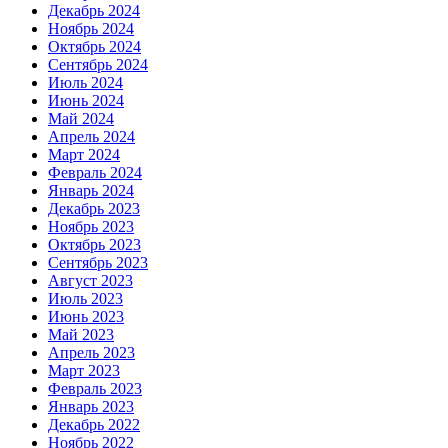
Декабрь 2024
Ноябрь 2024
Октябрь 2024
Сентябрь 2024
Июль 2024
Июнь 2024
Май 2024
Апрель 2024
Март 2024
Февраль 2024
Январь 2024
Декабрь 2023
Ноябрь 2023
Октябрь 2023
Сентябрь 2023
Август 2023
Июль 2023
Июнь 2023
Май 2023
Апрель 2023
Март 2023
Февраль 2023
Январь 2023
Декабрь 2022
Ноябрь 2022