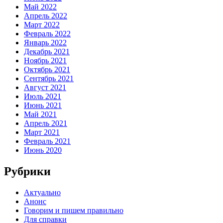
Май 2022
Апрель 2022
Март 2022
Февраль 2022
Январь 2022
Декабрь 2021
Ноябрь 2021
Октябрь 2021
Сентябрь 2021
Август 2021
Июль 2021
Июнь 2021
Май 2021
Апрель 2021
Март 2021
Февраль 2021
Июнь 2020
Рубрики
Актуально
Анонс
Говорим и пишем правильно
Для справки