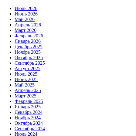
Июль 2026
Июнь 2026
Май 2026
Апрель 2026
Март 2026
Февраль 2026
Январь 2026
Декабрь 2025
Ноябрь 2025
Октябрь 2025
Сентябрь 2025
Август 2025
Июль 2025
Июнь 2025
Май 2025
Апрель 2025
Март 2025
Февраль 2025
Январь 2025
Декабрь 2024
Ноябрь 2024
Октябрь 2024
Сентябрь 2024
Июль 2024