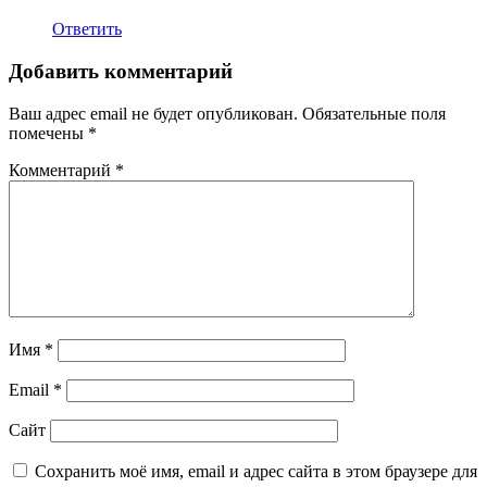
Ответить
Добавить комментарий
Ваш адрес email не будет опубликован.
Обязательные поля
помечены
*
Комментарий
*
Имя
*
Email
*
Сайт
Сохранить моё имя, email и адрес сайта в этом браузере для