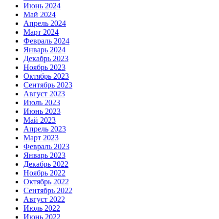
Июнь 2024
Май 2024
Апрель 2024
Март 2024
Февраль 2024
Январь 2024
Декабрь 2023
Ноябрь 2023
Октябрь 2023
Сентябрь 2023
Август 2023
Июль 2023
Июнь 2023
Май 2023
Апрель 2023
Март 2023
Февраль 2023
Январь 2023
Декабрь 2022
Ноябрь 2022
Октябрь 2022
Сентябрь 2022
Август 2022
Июль 2022
Июнь 2022