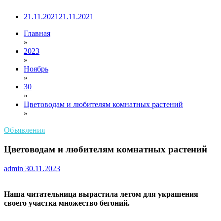
21.11.2021
21.11.2021
Главная
»
2023
»
Ноябрь
»
30
»
Цветоводам и любителям комнатных растений
»
Объявления
Цветоводам и любителям комнатных растений
admin
30.11.2023
Наша читательница вырастила летом для украшения
своего участка множество бегоний.