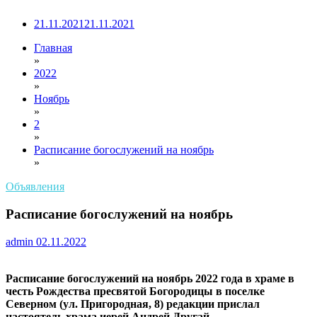
21.11.2021
21.11.2021
Главная
»
2022
»
Ноябрь
»
2
»
Расписание богослужений на ноябрь
»
Объявления
Расписание богослужений на ноябрь
admin
02.11.2022
Расписание богослужений на ноябрь 2022 года в храме в
честь Рождества пресвятой Богородицы в поселке
Северном (ул. Пригородная, 8) редакции прислал
настоятель храма иерей Андрей Другай.