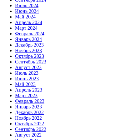
Июль 2024
Июнь 2024
Май 2024
Апрель 2024
Март 2024
Февраль 2024
Январь 2024
Декабрь 2023
Ноябрь 2023
Октябрь 2023
Сентябрь 2023
Август 2023
Июль 2023
Июнь 2023
Май 2023
Апрель 2023
Март 2023
Февраль 2023
Январь 2023
Декабрь 2022
Ноябрь 2022
Октябрь 2022
Сентябрь 2022
Август 2022