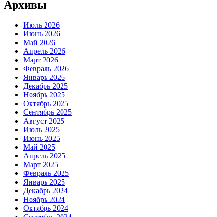
Архивы
Июль 2026
Июнь 2026
Май 2026
Апрель 2026
Март 2026
Февраль 2026
Январь 2026
Декабрь 2025
Ноябрь 2025
Октябрь 2025
Сентябрь 2025
Август 2025
Июль 2025
Июнь 2025
Май 2025
Апрель 2025
Март 2025
Февраль 2025
Январь 2025
Декабрь 2024
Ноябрь 2024
Октябрь 2024
Сентябрь 2024