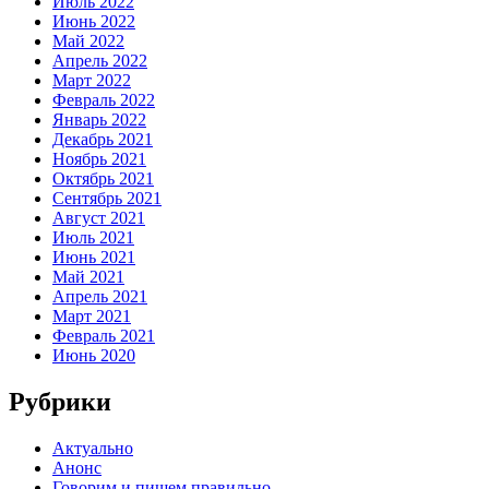
Июль 2022
Июнь 2022
Май 2022
Апрель 2022
Март 2022
Февраль 2022
Январь 2022
Декабрь 2021
Ноябрь 2021
Октябрь 2021
Сентябрь 2021
Август 2021
Июль 2021
Июнь 2021
Май 2021
Апрель 2021
Март 2021
Февраль 2021
Июнь 2020
Рубрики
Актуально
Анонс
Говорим и пишем правильно