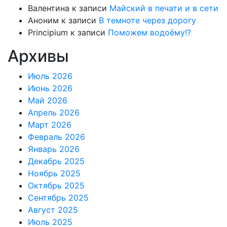
Валентина
к записи
Майский в печати и в сети
Аноним
к записи
В темноте через дорогу
Principium
к записи
Поможем водоёму!?
Архивы
Июль 2026
Июнь 2026
Май 2026
Апрель 2026
Март 2026
Февраль 2026
Январь 2026
Декабрь 2025
Ноябрь 2025
Октябрь 2025
Сентябрь 2025
Август 2025
Июль 2025