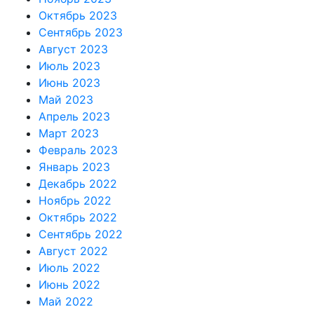
Октябрь 2023
Сентябрь 2023
Август 2023
Июль 2023
Июнь 2023
Май 2023
Апрель 2023
Март 2023
Февраль 2023
Январь 2023
Декабрь 2022
Ноябрь 2022
Октябрь 2022
Сентябрь 2022
Август 2022
Июль 2022
Июнь 2022
Май 2022