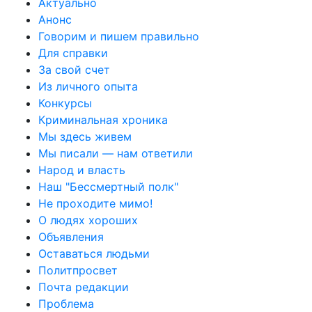
Актуально
Анонс
Говорим и пишем правильно
Для справки
За свой счет
Из личного опыта
Конкурсы
Криминальная хроника
Мы здесь живем
Мы писали — нам ответили
Народ и власть
Наш "Бессмертный полк"
Не проходите мимо!
О людях хороших
Объявления
Оставаться людьми
Политпросвет
Почта редакции
Проблема