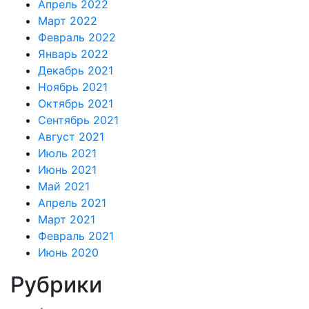
Апрель 2022
Март 2022
Февраль 2022
Январь 2022
Декабрь 2021
Ноябрь 2021
Октябрь 2021
Сентябрь 2021
Август 2021
Июль 2021
Июнь 2021
Май 2021
Апрель 2021
Март 2021
Февраль 2021
Июнь 2020
Рубрики