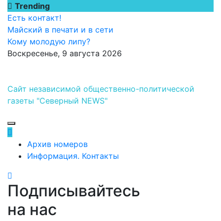
Перейти
Trending
к
Есть контакт!
содержимому
Майский в печати и в сети
Кому молодую липу?
Воскресенье, 9 августа 2026
Сайт независимой общественно-политической
газеты "Северный NEWS"
Архив номеров
Информация. Контакты
Подписывайтесь
на нас