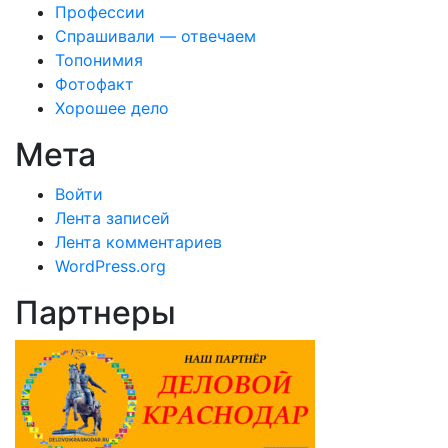
Профессии
Спрашивали — отвечаем
Топонимия
Фотофакт
Хорошее дело
Мета
Войти
Лента записей
Лента комментариев
WordPress.org
Партнеры