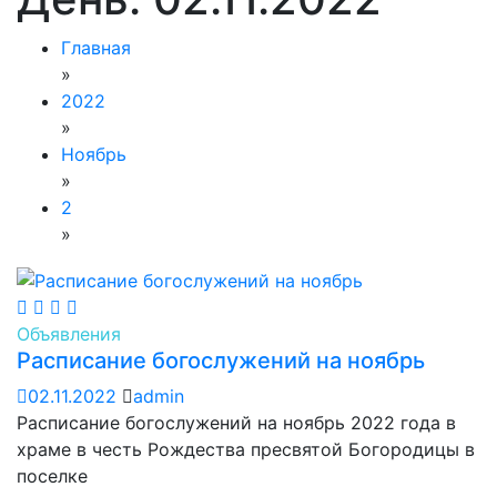
Главная
»
2022
»
Ноябрь
»
2
»
Объявления
Расписание богослужений на ноябрь
02.11.2022
admin
Расписание богослужений на ноябрь 2022 года в
храме в честь Рождества пресвятой Богородицы в
поселке