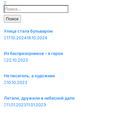
Найти:
Улица стала бульваром
17.10.2024
18.10.2024
Из беспризорников – в герои
22.10.2023
Не писатель, а художник
10.10.2023
Летали, дружили в небесной дали
11.01.2023
11.01.2023