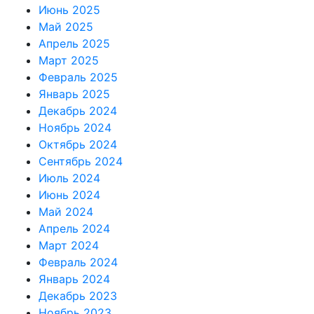
Июнь 2025
Май 2025
Апрель 2025
Март 2025
Февраль 2025
Январь 2025
Декабрь 2024
Ноябрь 2024
Октябрь 2024
Сентябрь 2024
Июль 2024
Июнь 2024
Май 2024
Апрель 2024
Март 2024
Февраль 2024
Январь 2024
Декабрь 2023
Ноябрь 2023