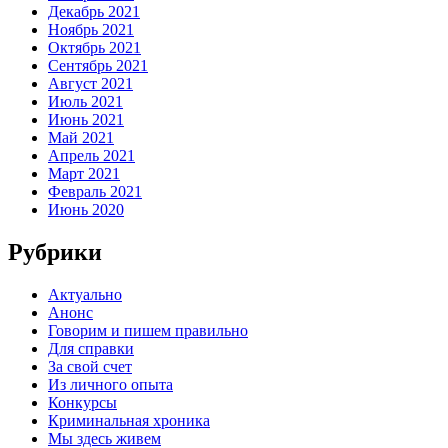
Декабрь 2021
Ноябрь 2021
Октябрь 2021
Сентябрь 2021
Август 2021
Июль 2021
Июнь 2021
Май 2021
Апрель 2021
Март 2021
Февраль 2021
Июнь 2020
Рубрики
Актуально
Анонс
Говорим и пишем правильно
Для справки
За свой счет
Из личного опыта
Конкурсы
Криминальная хроника
Мы здесь живем