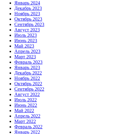
Январь 2024
Декабрь 2023
Ноябрь 2023
Октябрь 2023
Сентябрь 2023
Август 2023
Июль 2023
Июнь 2023
Май 2023
Апрель 2023
Март 2023
Февраль 2023
Январь 2023
Декабрь 2022
Ноябрь 2022
Октябрь 2022
Сентябрь 2022
Август 2022
Июль 2022
Июнь 2022
Май 2022
Апрель 2022
Март 2022
Февраль 2022
Январь 2022