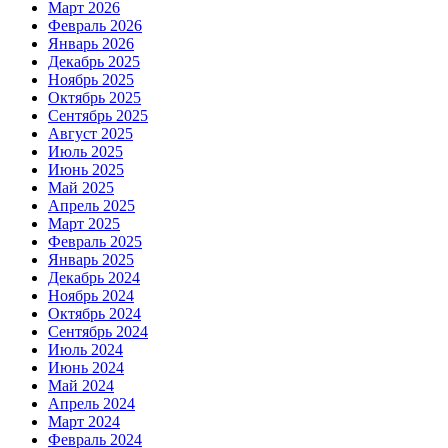
Март 2026
Февраль 2026
Январь 2026
Декабрь 2025
Ноябрь 2025
Октябрь 2025
Сентябрь 2025
Август 2025
Июль 2025
Июнь 2025
Май 2025
Апрель 2025
Март 2025
Февраль 2025
Январь 2025
Декабрь 2024
Ноябрь 2024
Октябрь 2024
Сентябрь 2024
Июль 2024
Июнь 2024
Май 2024
Апрель 2024
Март 2024
Февраль 2024