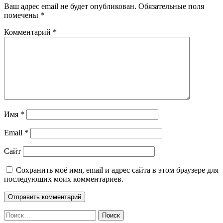
Ваш адрес email не будет опубликован.
Обязательные поля
помечены
*
Комментарий
*
Имя
*
Email
*
Сайт
Сохранить моё имя, email и адрес сайта в этом браузере для
последующих моих комментариев.
Найти: