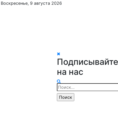
Воскресенье, 9 августа 2026
Подписывайте
на нас
Найти: