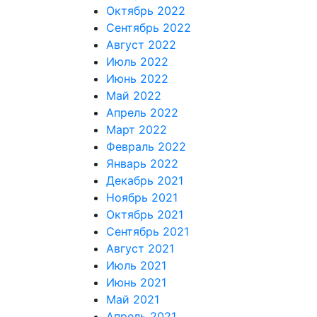
Октябрь 2022
Сентябрь 2022
Август 2022
Июль 2022
Июнь 2022
Май 2022
Апрель 2022
Март 2022
Февраль 2022
Январь 2022
Декабрь 2021
Ноябрь 2021
Октябрь 2021
Сентябрь 2021
Август 2021
Июль 2021
Июнь 2021
Май 2021
Апрель 2021