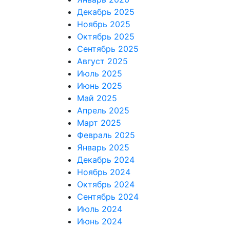
Декабрь 2025
Ноябрь 2025
Октябрь 2025
Сентябрь 2025
Август 2025
Июль 2025
Июнь 2025
Май 2025
Апрель 2025
Март 2025
Февраль 2025
Январь 2025
Декабрь 2024
Ноябрь 2024
Октябрь 2024
Сентябрь 2024
Июль 2024
Июнь 2024