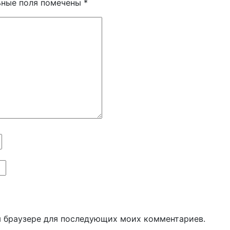
ьные поля помечены
*
ом браузере для последующих моих комментариев.