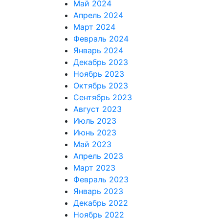
Май 2024
Апрель 2024
Март 2024
Февраль 2024
Январь 2024
Декабрь 2023
Ноябрь 2023
Октябрь 2023
Сентябрь 2023
Август 2023
Июль 2023
Июнь 2023
Май 2023
Апрель 2023
Март 2023
Февраль 2023
Январь 2023
Декабрь 2022
Ноябрь 2022