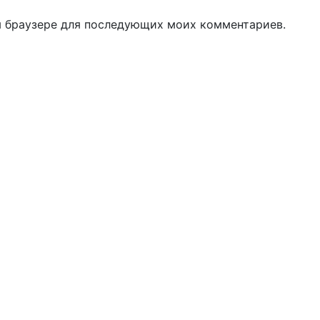
ом браузере для последующих моих комментариев.