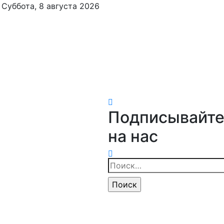
Суббота, 8 августа 2026
Подписывайте
на нас
Найти: