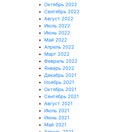
Октябрь 2022
Сентябрь 2022
Август 2022
Июль 2022
Июнь 2022
Май 2022
Апрель 2022
Март 2022
Февраль 2022
Январь 2022
Декабрь 2021
Ноябрь 2021
Октябрь 2021
Сентябрь 2021
Август 2021
Июль 2021
Июнь 2021
Май 2021
Апрель 2021