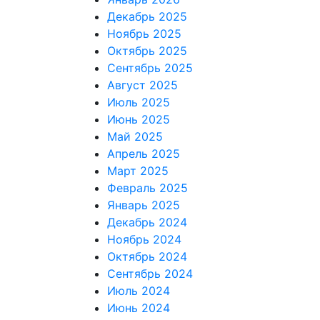
Декабрь 2025
Ноябрь 2025
Октябрь 2025
Сентябрь 2025
Август 2025
Июль 2025
Июнь 2025
Май 2025
Апрель 2025
Март 2025
Февраль 2025
Январь 2025
Декабрь 2024
Ноябрь 2024
Октябрь 2024
Сентябрь 2024
Июль 2024
Июнь 2024