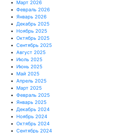
Март 2026
Февраль 2026
Январь 2026
Декабрь 2025
Ноябрь 2025
Октябрь 2025
Сентябрь 2025
Август 2025
Июль 2025
Июнь 2025
Май 2025
Апрель 2025
Март 2025
Февраль 2025
Январь 2025
Декабрь 2024
Ноябрь 2024
Октябрь 2024
Сентябрь 2024