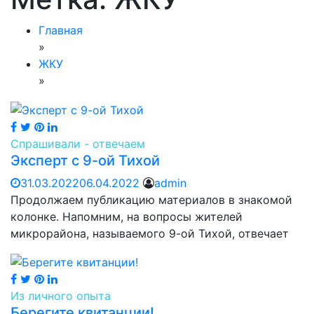
Главная
»
ЖКУ
»
Спрашивали - отвечаем
Эксперт с 9-ой Тихой
31.03.2022
06.04.2022
admin
Продолжаем публикацию материалов в знакомой
колонке. Напомним, на вопросы жителей
микрорайона, называемого 9-ой Тихой, отвечает
Из личного опыта
Берегите квитанции!