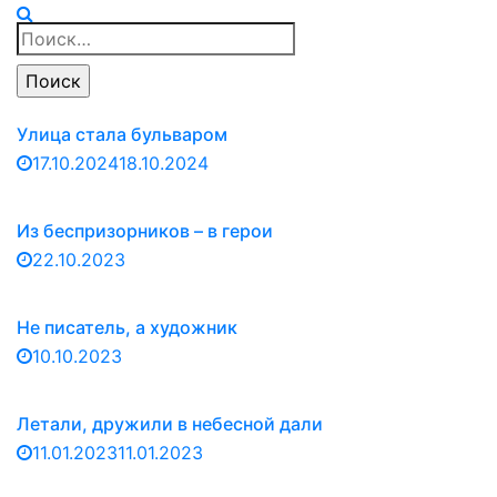
Найти:
Улица стала бульваром
17.10.2024
18.10.2024
Из беспризорников – в герои
22.10.2023
Не писатель, а художник
10.10.2023
Летали, дружили в небесной дали
11.01.2023
11.01.2023