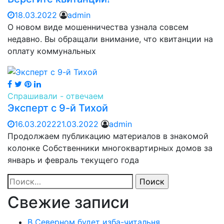
18.03.2022
admin
О новом виде мошенничества узнала совсем
недавно. Вы обращали внимание, что квитанции на
оплату коммунальных
Спрашивали - отвечаем
Эксперт с 9-й Тихой
16.03.2022
21.03.2022
admin
Продолжаем публикацию материалов в знакомой
колонке Собственники многоквартирных домов за
январь и февраль текущего года
Найти:
Свежие записи
В Северном будет изба-читальня