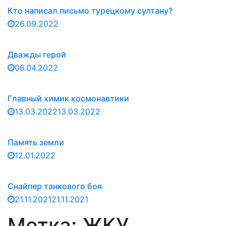
Кто написал письмо турецкому султану?
26.09.2022
Дважды герой
06.04.2022
Главный химик космонавтики
13.03.2022
13.03.2022
Память земли
12.01.2022
Снайпер танкового боя
21.11.2021
21.11.2021
Метка:
ЖКУ