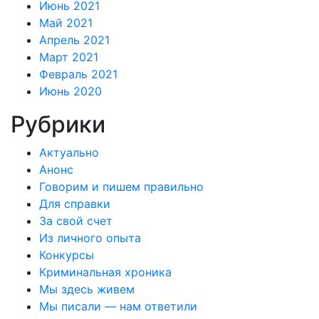
Июнь 2021
Май 2021
Апрель 2021
Март 2021
Февраль 2021
Июнь 2020
Рубрики
Актуально
Анонс
Говорим и пишем правильно
Для справки
За свой счет
Из личного опыта
Конкурсы
Криминальная хроника
Мы здесь живем
Мы писали — нам ответили