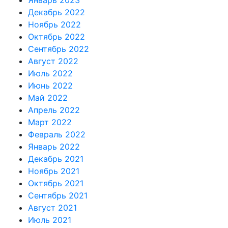
Декабрь 2022
Ноябрь 2022
Октябрь 2022
Сентябрь 2022
Август 2022
Июль 2022
Июнь 2022
Май 2022
Апрель 2022
Март 2022
Февраль 2022
Январь 2022
Декабрь 2021
Ноябрь 2021
Октябрь 2021
Сентябрь 2021
Август 2021
Июль 2021