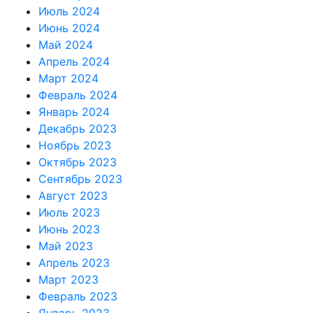
Июль 2024
Июнь 2024
Май 2024
Апрель 2024
Март 2024
Февраль 2024
Январь 2024
Декабрь 2023
Ноябрь 2023
Октябрь 2023
Сентябрь 2023
Август 2023
Июль 2023
Июнь 2023
Май 2023
Апрель 2023
Март 2023
Февраль 2023
Январь 2023