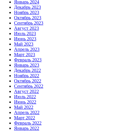
Январь 2024
Декабрь 2023
Ноябрь 2023
Октябрь 2023
Сентябрь 2023
Август 2023
Июль 2023
Июнь 2023
Май 2023
Апрель 2023
Март 2023
Февраль 2023
Январь 2023
Декабрь 2022
Ноябрь 2022
Октябрь 2022
Сентябрь 2022
Август 2022
Июль 2022
Июнь 2022
Май 2022
Апрель 2022
Март 2022
Февраль 2022
Январь 2022