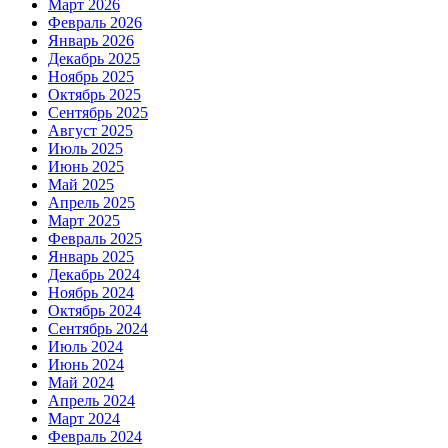
Март 2026
Февраль 2026
Январь 2026
Декабрь 2025
Ноябрь 2025
Октябрь 2025
Сентябрь 2025
Август 2025
Июль 2025
Июнь 2025
Май 2025
Апрель 2025
Март 2025
Февраль 2025
Январь 2025
Декабрь 2024
Ноябрь 2024
Октябрь 2024
Сентябрь 2024
Июль 2024
Июнь 2024
Май 2024
Апрель 2024
Март 2024
Февраль 2024