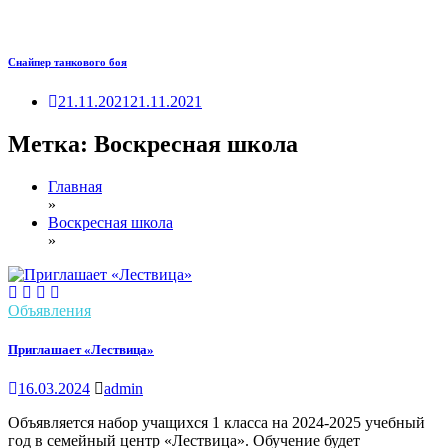
Снайпер танкового боя
21.11.2021
21.11.2021
Метка:
Воскресная школа
Главная
»
Воскресная школа
»
Объявления
Приглашает «Лествица»
16.03.2024
admin
Объявляется набор учащихся 1 класса на 2024-2025 учебный
год в семейный центр «Лествица». Обучение будет