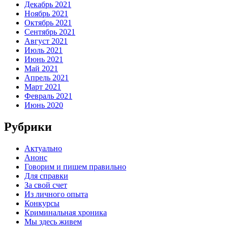
Декабрь 2021
Ноябрь 2021
Октябрь 2021
Сентябрь 2021
Август 2021
Июль 2021
Июнь 2021
Май 2021
Апрель 2021
Март 2021
Февраль 2021
Июнь 2020
Рубрики
Актуально
Анонс
Говорим и пишем правильно
Для справки
За свой счет
Из личного опыта
Конкурсы
Криминальная хроника
Мы здесь живем