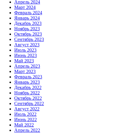
Апрель 2024
Март 2024
Февраль 2024
Январь 2024
Декабрь 2023
Ноябрь 2023
Октябрь 2023
Сентябрь 2023
Август 2023
Июль 2023
Июнь 2023
Май 2023
Апрель 2023
Март 2023
Февраль 2023
Январь 2023
Декабрь 2022
Ноябрь 2022
Октябрь 2022
Сентябрь 2022
Август 2022
Июль 2022
Июнь 2022
Май 2022
Апрель 2022