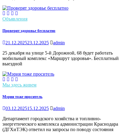
Объявления
Проверят здоровье бесплатно
21.12.2025
23.12.2025
admin
25 декабря на улице 5-й Дорожной, 68 будет работать
мобильный комплекс «Маршрут здоровья». Бесплатный
выездной
Мы здесь живем
Мэрия тоже проситель
03.12.2025
15.12.2025
admin
Департамент городского хозяйства и топливно-
энергетического комплекса администрации Краснодара
(ДГХиТЭК) ответил на запросы по поводу состояния