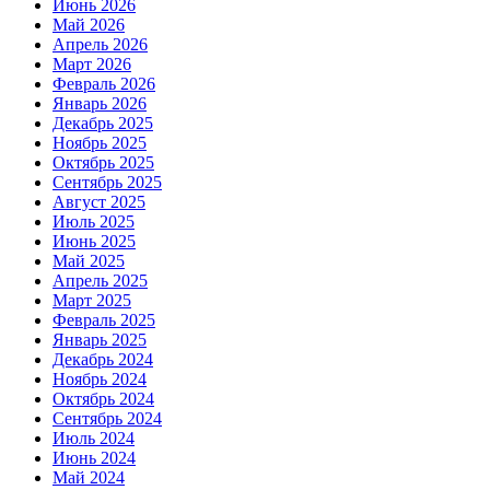
Июнь 2026
Май 2026
Апрель 2026
Март 2026
Февраль 2026
Январь 2026
Декабрь 2025
Ноябрь 2025
Октябрь 2025
Сентябрь 2025
Август 2025
Июль 2025
Июнь 2025
Май 2025
Апрель 2025
Март 2025
Февраль 2025
Январь 2025
Декабрь 2024
Ноябрь 2024
Октябрь 2024
Сентябрь 2024
Июль 2024
Июнь 2024
Май 2024