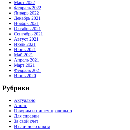
Март 2022
Февраль 2022
Январь 2022
Декабрь 2021
Ноябрь 2021
Октябрь 2021
Сентябрь 2021
Август 2021
Июль 2021
Июнь 2021
Май 2021
Апрель 2021
Март 2021
Февраль 2021
Июнь 2020
Рубрики
Актуально
Анонс
Говорим и пишем правильно
Для справки
За свой счет
Из личного опыта