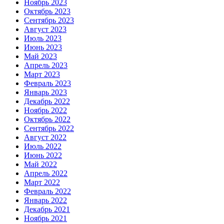
Ноябрь 2023
Октябрь 2023
Сентябрь 2023
Август 2023
Июль 2023
Июнь 2023
Май 2023
Апрель 2023
Март 2023
Февраль 2023
Январь 2023
Декабрь 2022
Ноябрь 2022
Октябрь 2022
Сентябрь 2022
Август 2022
Июль 2022
Июнь 2022
Май 2022
Апрель 2022
Март 2022
Февраль 2022
Январь 2022
Декабрь 2021
Ноябрь 2021