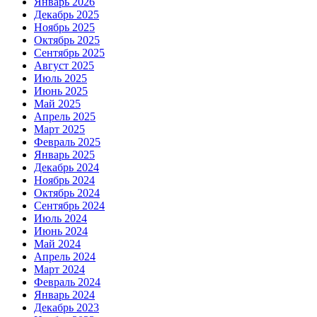
Январь 2026
Декабрь 2025
Ноябрь 2025
Октябрь 2025
Сентябрь 2025
Август 2025
Июль 2025
Июнь 2025
Май 2025
Апрель 2025
Март 2025
Февраль 2025
Январь 2025
Декабрь 2024
Ноябрь 2024
Октябрь 2024
Сентябрь 2024
Июль 2024
Июнь 2024
Май 2024
Апрель 2024
Март 2024
Февраль 2024
Январь 2024
Декабрь 2023