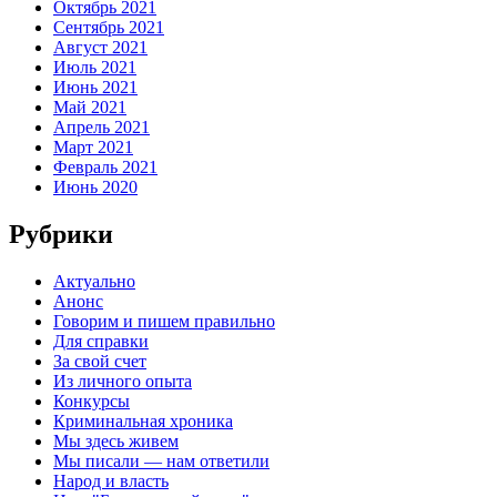
Октябрь 2021
Сентябрь 2021
Август 2021
Июль 2021
Июнь 2021
Май 2021
Апрель 2021
Март 2021
Февраль 2021
Июнь 2020
Рубрики
Актуально
Анонс
Говорим и пишем правильно
Для справки
За свой счет
Из личного опыта
Конкурсы
Криминальная хроника
Мы здесь живем
Мы писали — нам ответили
Народ и власть