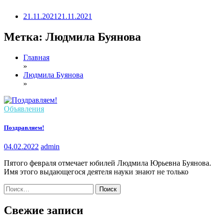
21.11.2021
21.11.2021
Метка:
Людмила Буянова
Главная
»
Людмила Буянова
»
Объявления
Поздравляем!
04.02.2022
admin
Пятого февраля отмечает юбилей Людмила Юрьевна Буянова.
Имя этого выдающегося деятеля науки знают не только
Найти:
Свежие записи