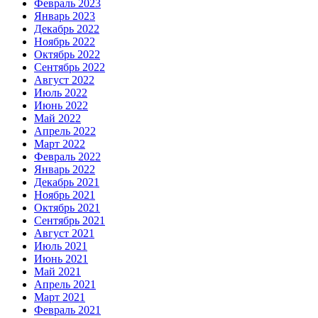
Февраль 2023
Январь 2023
Декабрь 2022
Ноябрь 2022
Октябрь 2022
Сентябрь 2022
Август 2022
Июль 2022
Июнь 2022
Май 2022
Апрель 2022
Март 2022
Февраль 2022
Январь 2022
Декабрь 2021
Ноябрь 2021
Октябрь 2021
Сентябрь 2021
Август 2021
Июль 2021
Июнь 2021
Май 2021
Апрель 2021
Март 2021
Февраль 2021