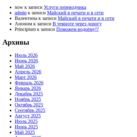
now
к записи
Услуги переводчика
admin
к записи
Майский в печати и в сети
Валентина
к записи
Майский в печати и в сети
Аноним
к записи
В темноте через дорогу
Principium
к записи
Поможем водоёму!?
Архивы
Июль 2026
Июнь 2026
Май 2026
Апрель 2026
Март 2026
Февраль 2026
Январь 2026
Декабрь 2025
Ноябрь 2025
Октябрь 2025
Сентябрь 2025
Август 2025
Июль 2025
Июнь 2025
Май 2025