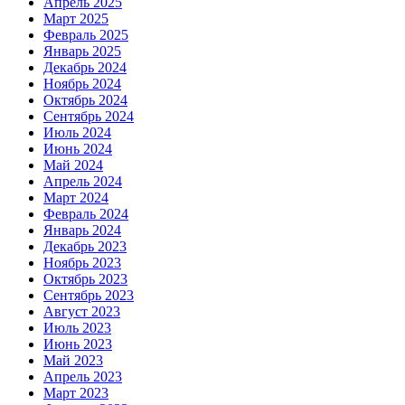
Апрель 2025
Март 2025
Февраль 2025
Январь 2025
Декабрь 2024
Ноябрь 2024
Октябрь 2024
Сентябрь 2024
Июль 2024
Июнь 2024
Май 2024
Апрель 2024
Март 2024
Февраль 2024
Январь 2024
Декабрь 2023
Ноябрь 2023
Октябрь 2023
Сентябрь 2023
Август 2023
Июль 2023
Июнь 2023
Май 2023
Апрель 2023
Март 2023