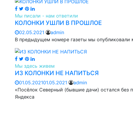
Мы писали - нам ответили
КОЛОНКИ УШЛИ В ПРОШЛОЕ
02.05.2021
admin
В предыдущем номере газеты мы опубликовали м
Мы здесь живем
ИЗ КОЛОНКИ НЕ НАПИТЬСЯ
01.05.2021
01.05.2021
admin
«Посёлок Северный (бывшие дачи) остался без 
Яндекса