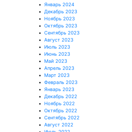
Январь 2024
Декабрь 2023
Ноябрь 2023
Октябрь 2023
Сентябрь 2023
Август 2023
Июль 2023
Июнь 2023
Май 2023
Апрель 2023
Март 2023
Февраль 2023
Январь 2023
Декабрь 2022
Ноябрь 2022
Октябрь 2022
Сентябрь 2022
Август 2022
Июль 2022