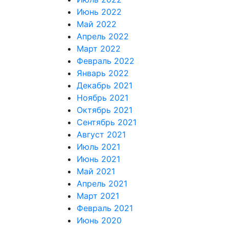
Июнь 2022
Май 2022
Апрель 2022
Март 2022
Февраль 2022
Январь 2022
Декабрь 2021
Ноябрь 2021
Октябрь 2021
Сентябрь 2021
Август 2021
Июль 2021
Июнь 2021
Май 2021
Апрель 2021
Март 2021
Февраль 2021
Июнь 2020