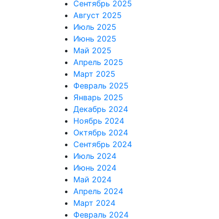
Сентябрь 2025
Август 2025
Июль 2025
Июнь 2025
Май 2025
Апрель 2025
Март 2025
Февраль 2025
Январь 2025
Декабрь 2024
Ноябрь 2024
Октябрь 2024
Сентябрь 2024
Июль 2024
Июнь 2024
Май 2024
Апрель 2024
Март 2024
Февраль 2024