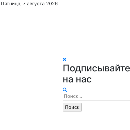
Пятница, 7 августа 2026
Подписывайте
на нас
Найти: