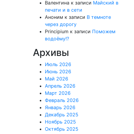
Валентина
к записи
Майский в
печати и в сети
Аноним
к записи
В темноте
через дорогу
Principium
к записи
Поможем
водоёму!?
Архивы
Июль 2026
Июнь 2026
Май 2026
Апрель 2026
Март 2026
Февраль 2026
Январь 2026
Декабрь 2025
Ноябрь 2025
Октябрь 2025