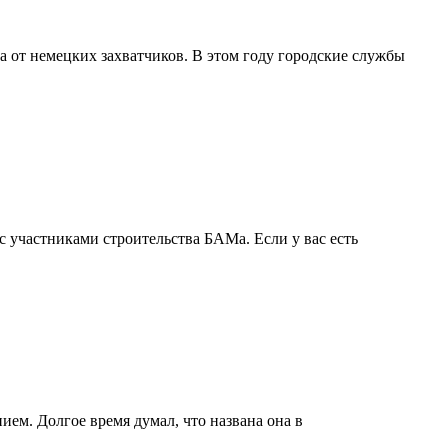
а от немецких захватчиков. В этом году городские службы
 участниками строительства БАМа. Если у вас есть
ем. Долгое время думал, что названа она в