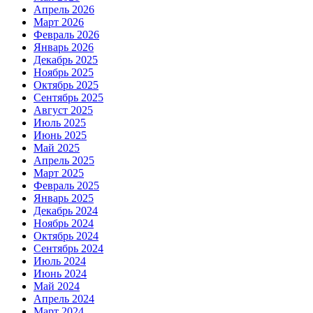
Апрель 2026
Март 2026
Февраль 2026
Январь 2026
Декабрь 2025
Ноябрь 2025
Октябрь 2025
Сентябрь 2025
Август 2025
Июль 2025
Июнь 2025
Май 2025
Апрель 2025
Март 2025
Февраль 2025
Январь 2025
Декабрь 2024
Ноябрь 2024
Октябрь 2024
Сентябрь 2024
Июль 2024
Июнь 2024
Май 2024
Апрель 2024
Март 2024