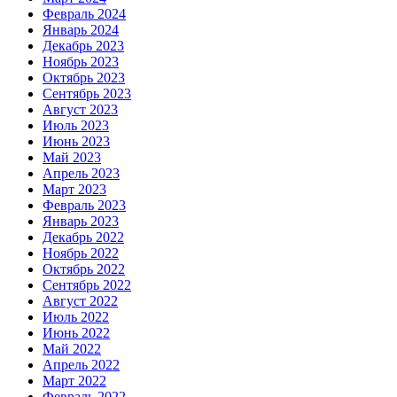
Февраль 2024
Январь 2024
Декабрь 2023
Ноябрь 2023
Октябрь 2023
Сентябрь 2023
Август 2023
Июль 2023
Июнь 2023
Май 2023
Апрель 2023
Март 2023
Февраль 2023
Январь 2023
Декабрь 2022
Ноябрь 2022
Октябрь 2022
Сентябрь 2022
Август 2022
Июль 2022
Июнь 2022
Май 2022
Апрель 2022
Март 2022
Февраль 2022