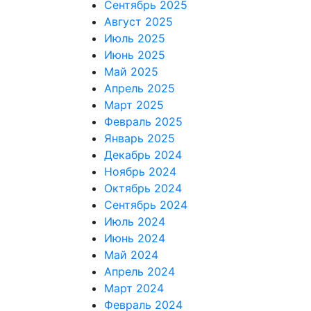
Сентябрь 2025
Август 2025
Июль 2025
Июнь 2025
Май 2025
Апрель 2025
Март 2025
Февраль 2025
Январь 2025
Декабрь 2024
Ноябрь 2024
Октябрь 2024
Сентябрь 2024
Июль 2024
Июнь 2024
Май 2024
Апрель 2024
Март 2024
Февраль 2024