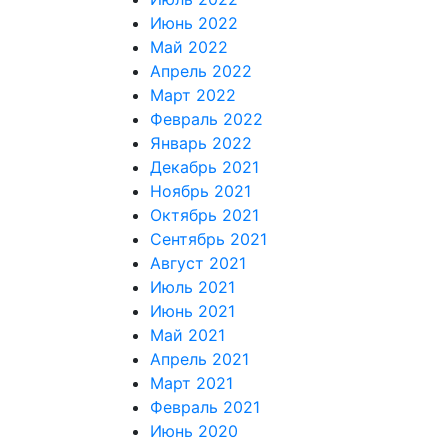
Июнь 2022
Май 2022
Апрель 2022
Март 2022
Февраль 2022
Январь 2022
Декабрь 2021
Ноябрь 2021
Октябрь 2021
Сентябрь 2021
Август 2021
Июль 2021
Июнь 2021
Май 2021
Апрель 2021
Март 2021
Февраль 2021
Июнь 2020