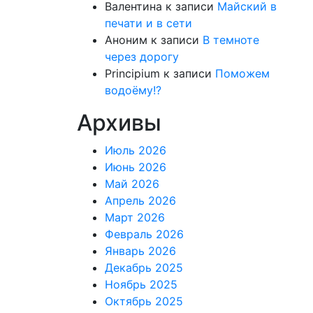
Валентина
к записи
Майский в
печати и в сети
Аноним
к записи
В темноте
через дорогу
Principium
к записи
Поможем
водоёму!?
Архивы
Июль 2026
Июнь 2026
Май 2026
Апрель 2026
Март 2026
Февраль 2026
Январь 2026
Декабрь 2025
Ноябрь 2025
Октябрь 2025