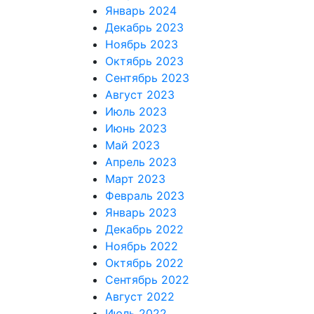
Январь 2024
Декабрь 2023
Ноябрь 2023
Октябрь 2023
Сентябрь 2023
Август 2023
Июль 2023
Июнь 2023
Май 2023
Апрель 2023
Март 2023
Февраль 2023
Январь 2023
Декабрь 2022
Ноябрь 2022
Октябрь 2022
Сентябрь 2022
Август 2022
Июль 2022