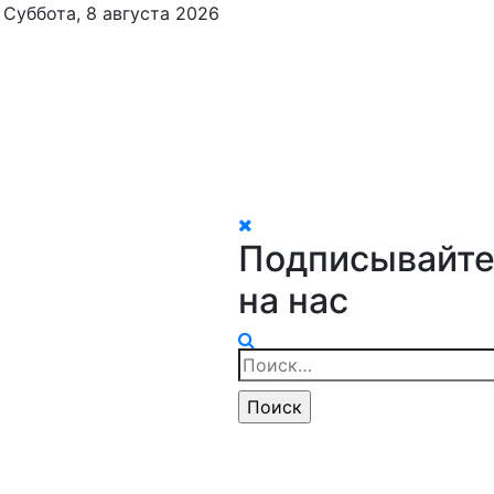
Суббота, 8 августа 2026
Подписывайте
на нас
Найти: