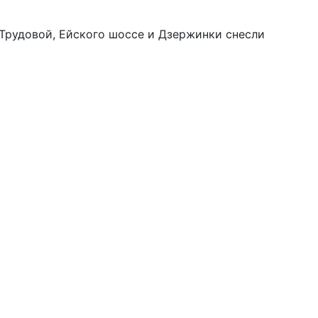
 Трудовой, Ейского шоссе и Дзержинки снесли