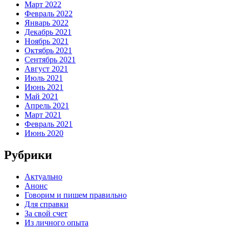
Март 2022
Февраль 2022
Январь 2022
Декабрь 2021
Ноябрь 2021
Октябрь 2021
Сентябрь 2021
Август 2021
Июль 2021
Июнь 2021
Май 2021
Апрель 2021
Март 2021
Февраль 2021
Июнь 2020
Рубрики
Актуально
Анонс
Говорим и пишем правильно
Для справки
За свой счет
Из личного опыта