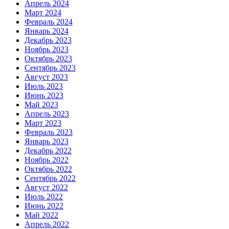
Апрель 2024
Март 2024
Февраль 2024
Январь 2024
Декабрь 2023
Ноябрь 2023
Октябрь 2023
Сентябрь 2023
Август 2023
Июль 2023
Июнь 2023
Май 2023
Апрель 2023
Март 2023
Февраль 2023
Январь 2023
Декабрь 2022
Ноябрь 2022
Октябрь 2022
Сентябрь 2022
Август 2022
Июль 2022
Июнь 2022
Май 2022
Апрель 2022