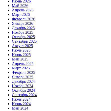
Июнь 2026
Май 2026
Апрель 2026
Март 2026
Февраль 2026
Январь 2026
Декабрь 2025
Ноябрь 2025
Октябрь 2025
Сентябрь 2025
Август 2025
Июль 2025
Июнь 2025
Май 2025
Апрель 2025
Март 2025
Февраль 2025
Январь 2025
Декабрь 2024
Ноябрь 2024
Октябрь 2024
Сентябрь 2024
Июль 2024
Июнь 2024
Май 2024