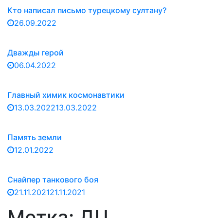
Кто написал письмо турецкому султану?
26.09.2022
Дважды герой
06.04.2022
Главный химик космонавтики
13.03.2022
13.03.2022
Память земли
12.01.2022
Снайпер танкового боя
21.11.2021
21.11.2021
Метка:
ДЦ