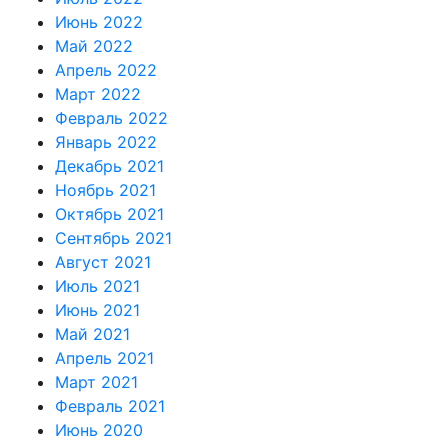
Июнь 2022
Май 2022
Апрель 2022
Март 2022
Февраль 2022
Январь 2022
Декабрь 2021
Ноябрь 2021
Октябрь 2021
Сентябрь 2021
Август 2021
Июль 2021
Июнь 2021
Май 2021
Апрель 2021
Март 2021
Февраль 2021
Июнь 2020