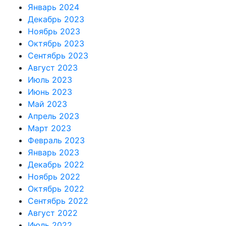
Январь 2024
Декабрь 2023
Ноябрь 2023
Октябрь 2023
Сентябрь 2023
Август 2023
Июль 2023
Июнь 2023
Май 2023
Апрель 2023
Март 2023
Февраль 2023
Январь 2023
Декабрь 2022
Ноябрь 2022
Октябрь 2022
Сентябрь 2022
Август 2022
Июль 2022