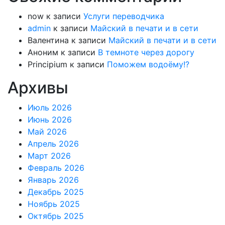
now
к записи
Услуги переводчика
admin
к записи
Майский в печати и в сети
Валентина
к записи
Майский в печати и в сети
Аноним
к записи
В темноте через дорогу
Principium
к записи
Поможем водоёму!?
Архивы
Июль 2026
Июнь 2026
Май 2026
Апрель 2026
Март 2026
Февраль 2026
Январь 2026
Декабрь 2025
Ноябрь 2025
Октябрь 2025