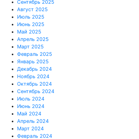
Сентябрь 2025
Август 2025
Июль 2025
Июнь 2025
Май 2025
Апрель 2025
Март 2025
Февраль 2025
Январь 2025
Декабрь 2024
Ноябрь 2024
Октябрь 2024
Сентябрь 2024
Июль 2024
Июнь 2024
Май 2024
Апрель 2024
Март 2024
Февраль 2024