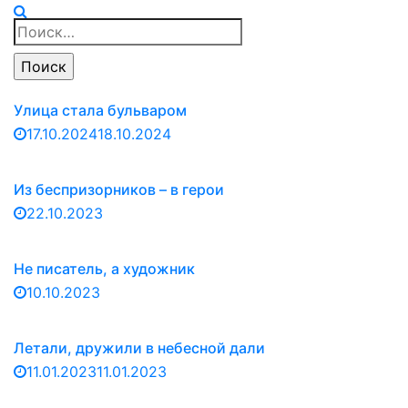
Найти:
Улица стала бульваром
17.10.2024
18.10.2024
Из беспризорников – в герои
22.10.2023
Не писатель, а художник
10.10.2023
Летали, дружили в небесной дали
11.01.2023
11.01.2023