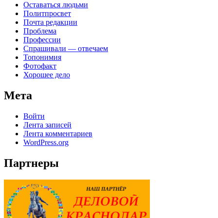
Оставаться людьми
Политпросвет
Почта редакции
Проблема
Профессии
Спрашивали — отвечаем
Топонимия
Фотофакт
Хорошее дело
Мета
Войти
Лента записей
Лента комментариев
WordPress.org
Партнеры