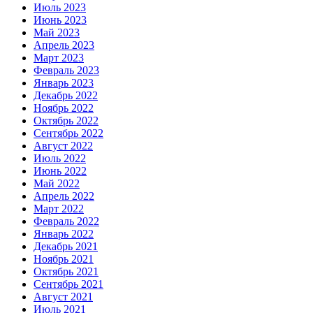
Июль 2023
Июнь 2023
Май 2023
Апрель 2023
Март 2023
Февраль 2023
Январь 2023
Декабрь 2022
Ноябрь 2022
Октябрь 2022
Сентябрь 2022
Август 2022
Июль 2022
Июнь 2022
Май 2022
Апрель 2022
Март 2022
Февраль 2022
Январь 2022
Декабрь 2021
Ноябрь 2021
Октябрь 2021
Сентябрь 2021
Август 2021
Июль 2021