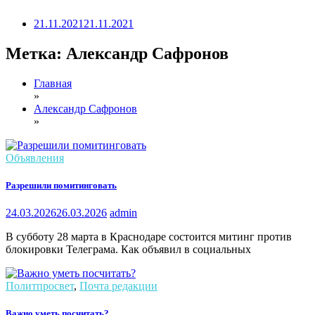
21.11.2021
21.11.2021
Метка:
Александр Сафронов
Главная
»
Александр Сафронов
»
Объявления
Разрешили помитинговать
24.03.2026
26.03.2026
admin
В субботу 28 марта в Краснодаре состоится митинг против
блокировки Телеграма. Как объявил в социальных
Политпросвет
,
Почта редакции
Важно уметь посчитать?