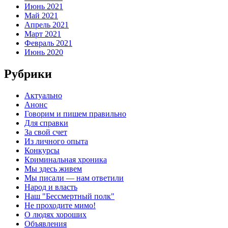
Июнь 2021
Май 2021
Апрель 2021
Март 2021
Февраль 2021
Июнь 2020
Рубрики
Актуально
Анонс
Говорим и пишем правильно
Для справки
За свой счет
Из личного опыта
Конкурсы
Криминальная хроника
Мы здесь живем
Мы писали — нам ответили
Народ и власть
Наш "Бессмертный полк"
Не проходите мимо!
О людях хороших
Объявления