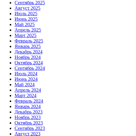
Сентябрь 2025
Август 2025
Июль 2025
Июнь 2025
Май 2025
Апрель 2025
Март 2025
Февраль 2025
Январь 2025
Декабрь 2024
Ноябрь 2024
Октябрь 2024
Сентябрь 2024
Июль 2024
Июнь 2024
Май 2024
Апрель 2024
Март 2024
Февраль 2024
Январь 2024
Декабрь 2023
Ноябрь 2023
Октябрь 2023
Сентябрь 2023
Август 2023