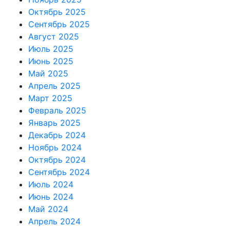
Октябрь 2025
Сентябрь 2025
Август 2025
Июль 2025
Июнь 2025
Май 2025
Апрель 2025
Март 2025
Февраль 2025
Январь 2025
Декабрь 2024
Ноябрь 2024
Октябрь 2024
Сентябрь 2024
Июль 2024
Июнь 2024
Май 2024
Апрель 2024