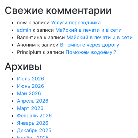
Свежие комментарии
now
к записи
Услуги переводчика
admin
к записи
Майский в печати и в сети
Валентина
к записи
Майский в печати и в сети
Аноним
к записи
В темноте через дорогу
Principium
к записи
Поможем водоёму!?
Архивы
Июль 2026
Июнь 2026
Май 2026
Апрель 2026
Март 2026
Февраль 2026
Январь 2026
Декабрь 2025
Ноябрь 2025