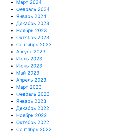
Март 2024
Февраль 2024
Январь 2024
Декабрь 2023
Ноябрь 2023
Октябрь 2023
Сентябрь 2023
Август 2023
Июль 2023
Июнь 2023
Май 2023
Апрель 2023
Март 2023
Февраль 2023
Январь 2023
Декабрь 2022
Ноябрь 2022
Октябрь 2022
Сентябрь 2022