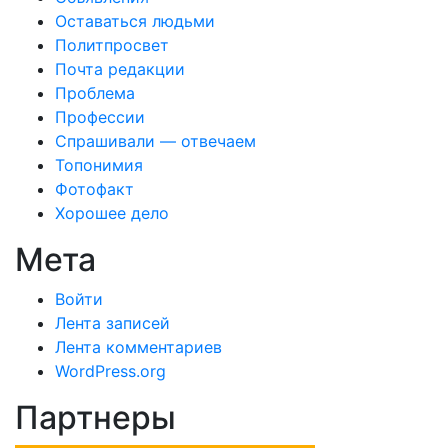
Оставаться людьми
Политпросвет
Почта редакции
Проблема
Профессии
Спрашивали — отвечаем
Топонимия
Фотофакт
Хорошее дело
Мета
Войти
Лента записей
Лента комментариев
WordPress.org
Партнеры