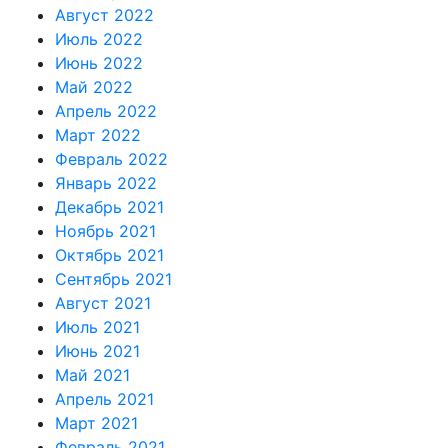
Август 2022
Июль 2022
Июнь 2022
Май 2022
Апрель 2022
Март 2022
Февраль 2022
Январь 2022
Декабрь 2021
Ноябрь 2021
Октябрь 2021
Сентябрь 2021
Август 2021
Июль 2021
Июнь 2021
Май 2021
Апрель 2021
Март 2021
Февраль 2021