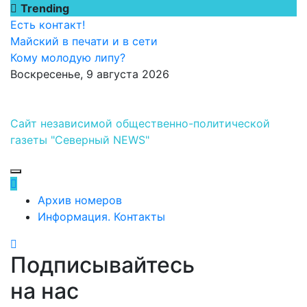
Перейти
Trending
к
Есть контакт!
содержимому
Майский в печати и в сети
Кому молодую липу?
Воскресенье, 9 августа 2026
Сайт независимой общественно-политической
газеты "Северный NEWS"
Архив номеров
Информация. Контакты
Подписывайтесь
на нас