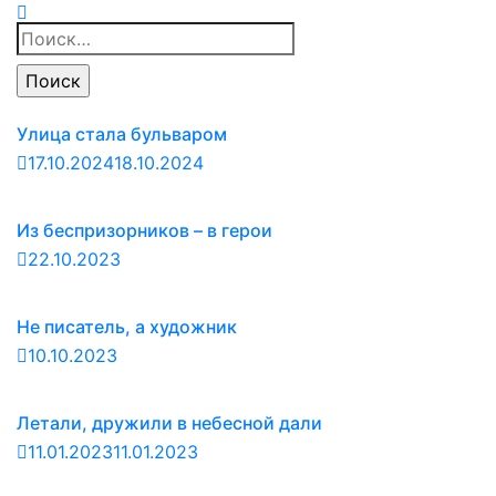
Найти:
Улица стала бульваром
17.10.2024
18.10.2024
Из беспризорников – в герои
22.10.2023
Не писатель, а художник
10.10.2023
Летали, дружили в небесной дали
11.01.2023
11.01.2023