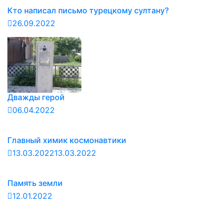
Кто написал письмо турецкому султану?
26.09.2022
Дважды герой
06.04.2022
Главный химик космонавтики
13.03.2022
13.03.2022
Память земли
12.01.2022