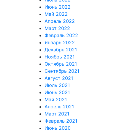
Июнь 2022
Май 2022
Апрель 2022
Март 2022
Февраль 2022
Январь 2022
Декабрь 2021
Ноябрь 2021
Октябрь 2021
Сентябрь 2021
Август 2021
Июль 2021
Июнь 2021
Май 2021
Апрель 2021
Март 2021
Февраль 2021
Июнь 2020