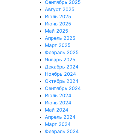
Сентябрь 2025
Август 2025
Июль 2025
Июнь 2025
Май 2025
Апрель 2025
Март 2025
Февраль 2025
Январь 2025
Декабрь 2024
Ноябрь 2024
Октябрь 2024
Сентябрь 2024
Июль 2024
Июнь 2024
Май 2024
Апрель 2024
Март 2024
Февраль 2024