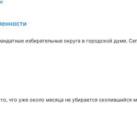
ленности
андатные избирательные округа в городской думе. Се
то, что уже около месяца не убирается скопившийся 