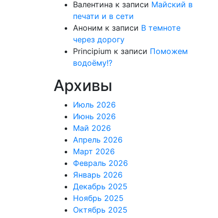
Валентина
к записи
Майский в
печати и в сети
Аноним
к записи
В темноте
через дорогу
Principium
к записи
Поможем
водоёму!?
Архивы
Июль 2026
Июнь 2026
Май 2026
Апрель 2026
Март 2026
Февраль 2026
Январь 2026
Декабрь 2025
Ноябрь 2025
Октябрь 2025