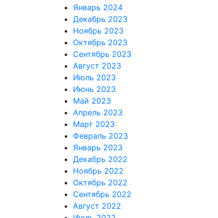
Январь 2024
Декабрь 2023
Ноябрь 2023
Октябрь 2023
Сентябрь 2023
Август 2023
Июль 2023
Июнь 2023
Май 2023
Апрель 2023
Март 2023
Февраль 2023
Январь 2023
Декабрь 2022
Ноябрь 2022
Октябрь 2022
Сентябрь 2022
Август 2022
Июль 2022