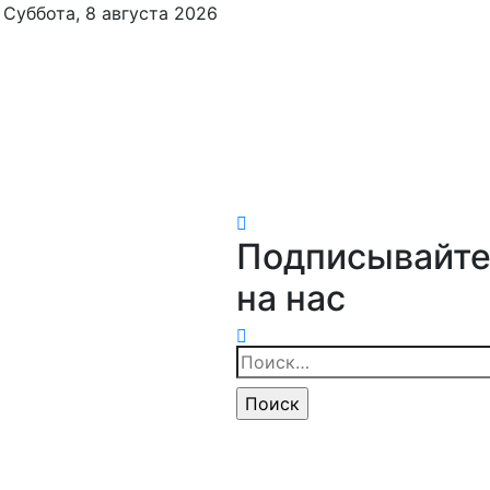
Суббота, 8 августа 2026
Подписывайте
на нас
Найти: