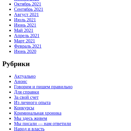
Октябрь 2021
Сентябрь 2021
Август 2021
Июль 2021
Июнь 2021
Май 2021
Апрель 2021
Март 2021
Февраль 2021
Июнь 2020
Рубрики
Актуально
Анонс
Говорим и пишем правильно
Для справки
За свой счет
Из личного опыта
Конкурсы
Криминальная хроника
Мы здесь живем
Мы писали — нам ответили
Народ и власть