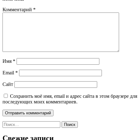
Комментарий
*
Имя
*
Email
*
Сайт
Сохранить моё имя, email и адрес сайта в этом браузере для
последующих моих комментариев.
Найти:
Свежие записи