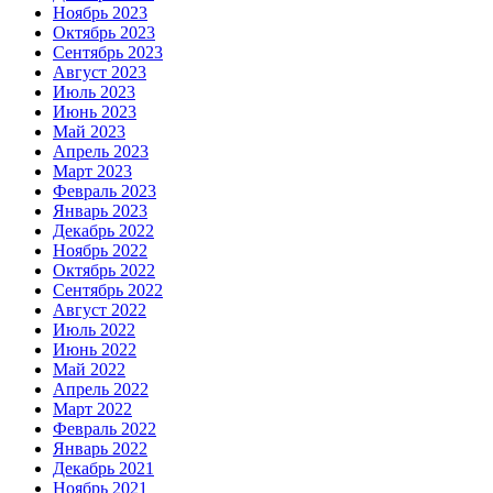
Ноябрь 2023
Октябрь 2023
Сентябрь 2023
Август 2023
Июль 2023
Июнь 2023
Май 2023
Апрель 2023
Март 2023
Февраль 2023
Январь 2023
Декабрь 2022
Ноябрь 2022
Октябрь 2022
Сентябрь 2022
Август 2022
Июль 2022
Июнь 2022
Май 2022
Апрель 2022
Март 2022
Февраль 2022
Январь 2022
Декабрь 2021
Ноябрь 2021