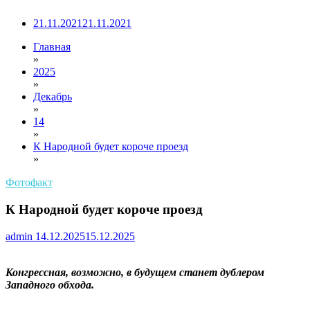
21.11.2021
21.11.2021
Главная
»
2025
»
Декабрь
»
14
»
К Народной будет короче проезд
»
Фотофакт
К Народной будет короче проезд
admin
14.12.2025
15.12.2025
Конгрессная, возможно, в будущем станет дублером
Западного обхода.