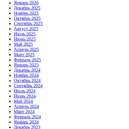
Январь 2026
Декабрь 2025
Ноябрь 2025
Октябрь 2025
Сентябрь 2025
Август 2025
Июль 2025
Июнь 2025
Май 2025
Апрель 2025
Март 2025
Февраль 2025
Январь 2025
Декабрь 2024
Ноябрь 2024
Октябрь 2024
Сентябрь 2024
Июль 2024
Июнь 2024
Май 2024
Апрель 2024
Март 2024
Февраль 2024
Январь 2024
Декабрь 2023